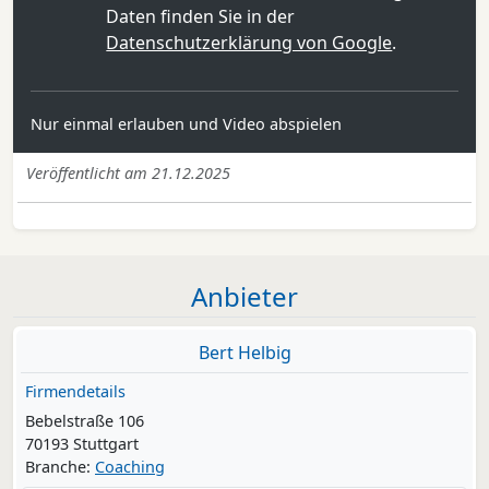
Daten finden Sie in der
Datenschutzerklärung von Google
.
Nur einmal erlauben und Video abspielen
Veröffentlicht am 21.12.2025
Anbieter
Bert Helbig
Firmendetails
Bebelstraße 106
70193 Stuttgart
Branche:
Coaching