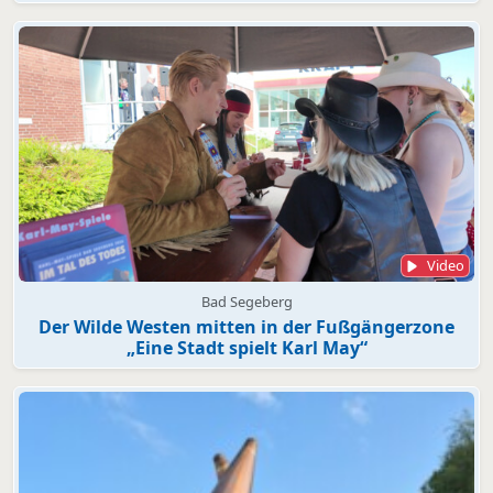
Video
Bad Segeberg
Der Wilde Westen mitten in der Fußgängerzone
„Eine Stadt spielt Karl May“