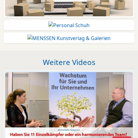
Weitere Videos