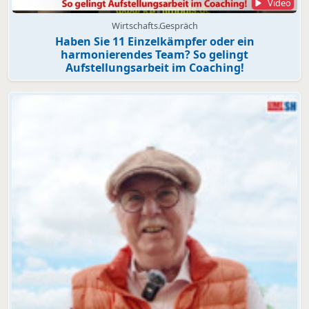
Video
Wirtschafts.Gespräch
Haben Sie 11 Einzelkämpfer oder ein
harmonierendes Team? So gelingt
Aufstellungsarbeit im Coaching!