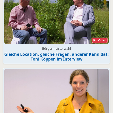
Video
Bürgermeisterwahl
Gleiche Location, gleiche Fragen, anderer Kandidat:
Toni Köppen im Interview