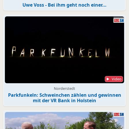
Uwe Voss - Bei ihm geht noch einer...
Video
Norderstedt
Parkfunkeln: Schweinchen zählen und gewinnen
mit der VR Bank in Holstein