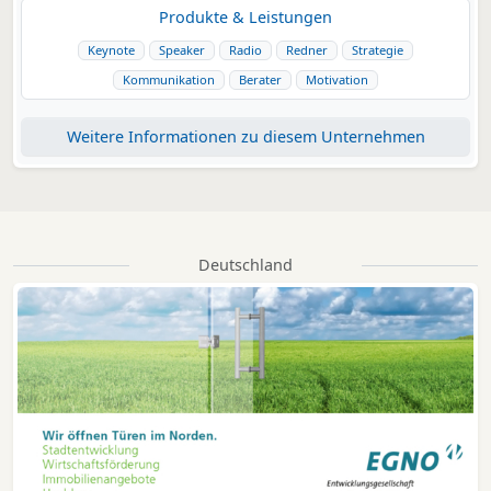
Produkte & Leistungen
Keynote
Speaker
Radio
Redner
Strategie
Kommunikation
Berater
Motivation
Weitere Informationen zu diesem Unternehmen
Deutschland