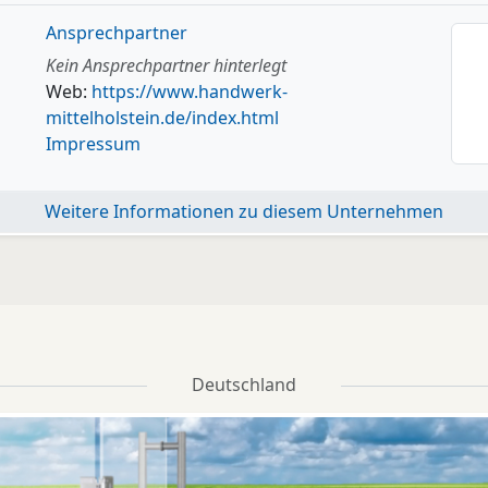
Ansprechpartner
Kein Ansprechpartner hinterlegt
Web:
https://www.handwerk-
mittelholstein.de/index.html
Impressum
Weitere Informationen zu diesem Unternehmen
Deutschland