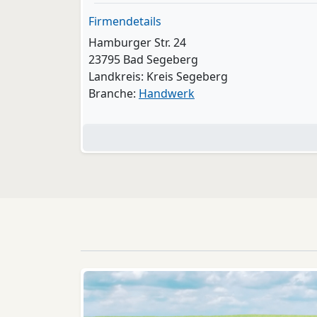
Firmendetails
Hamburger Str. 24
23795 Bad Segeberg
Landkreis: Kreis Segeberg
Branche:
Handwerk