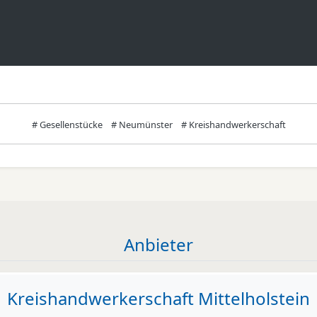
# Gesellenstücke
# Neumünster
# Kreishandwerkerschaft
Anbieter
Kreishandwerkerschaft Mittelholstein