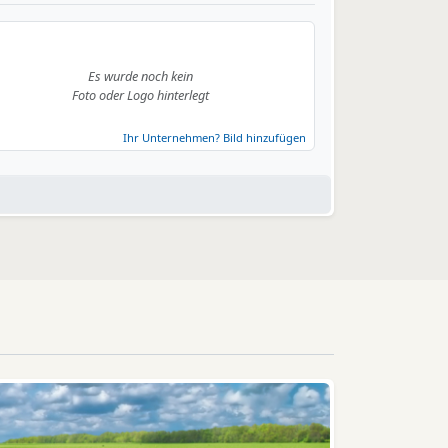
Es wurde noch kein
Foto oder Logo hinterlegt
Ihr Unternehmen? Bild hinzufügen