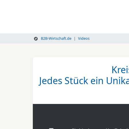
B2B-Wirtschaft.de
Videos
Kre
Jedes Stück ein Unik