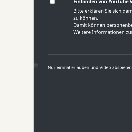
Einbinden von YouTube V
Bitte erklären Sie sich da
zu können.
Damit können personenbe
Weitere Informationen zur
Nur einmal erlauben und Video abspielen