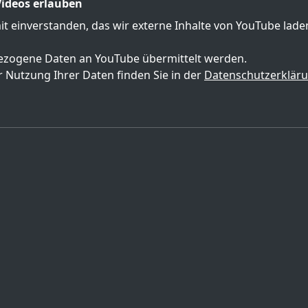
ideos erlauben
mit einverstanden, das wir externe Inhalte von YouTube lad
zogene Daten an YouTube übermittelt werden.
 Nutzung Ihrer Daten finden Sie in der
Datenschutzerklär