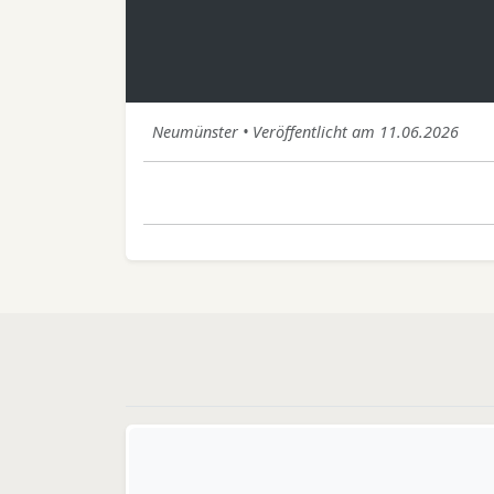
Neumünster • Veröffentlicht am 11.06.2026