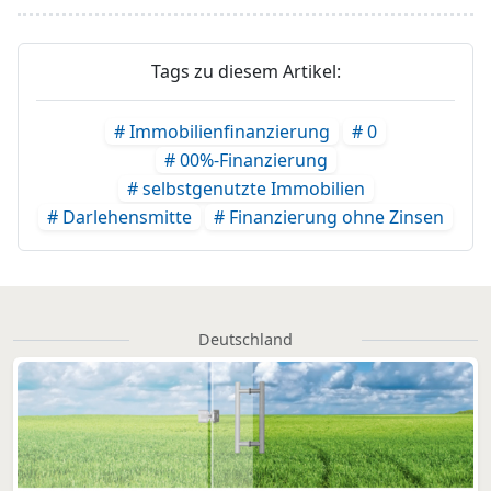
Tags zu diesem Artikel:
# Immobilienfinanzierung
# 0
# 00%-Finanzierung
# selbstgenutzte Immobilien
# Darlehensmitte
# Finanzierung ohne Zinsen
Deutschland