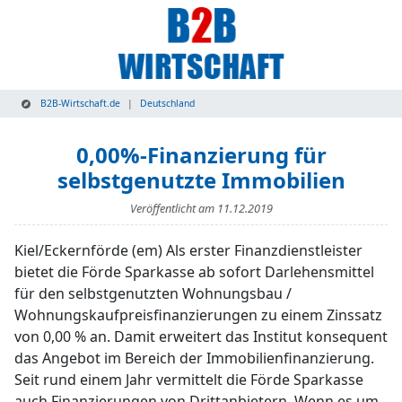
B2B-Wirtschaft.de
Deutschland
0,00%-Finanzierung für
selbstgenutzte Immobilien
Veröffentlicht am
11.12.2019
Kiel/Eckernförde (em) Als erster Finanzdienstleister
bietet die Förde Sparkasse ab sofort Darlehensmittel
für den selbstgenutzten Wohnungsbau /
Wohnungskaufpreisfinanzierungen zu einem Zinssatz
von 0,00 % an. Damit erweitert das Institut konsequent
das Angebot im Bereich der Immobilienfinanzierung.
Seit rund einem Jahr vermittelt die Förde Sparkasse
auch Finanzierungen von Drittanbietern. Wenn es um