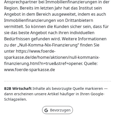
Ansprechpartner bei Immobilienfinanzierungen in der
Region. Bereits im letzten Jahr hat das Institut sein
Angebot in dem Bereich ausgeweitet, indem es auch
Immobilienfinanzierungen von Drittanbietern
vermittelt. So können die Kunden sicher sein, dass für
sie das beste Angebot nach ihren individuellen
Bedürfnissen gefunden wird. Weitere Informationen
zu der „Null-Komma-Nix-Finanzierung“ finden Sie
unter https://www.foerde-
sparkasse.de/de/home/aktionen/null-kommanix-
finanzierung.html?n=true&stref=opener. Quelle:
www.foerde-sparkasse.de
B2B Wirtschaft
Inhalte als bevorzugte Quelle markieren —
dann erscheinen unsere Artikel häufiger in Ihren Google-
Schlagzeilen.
Bevorzugen