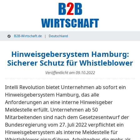
B2B-Wirtschaft.de
Deutschland
Hinweisgebersystem Hamburg:
Sicherer Schutz für Whistleblower
Veröffentlicht am
09.10.2022
Intelli Revolution bietet Unternehmen ab sofort ein
Hinweisgebersystem Hamburg, das alle
Anforderungen an eine interne Hinweisgeber
Meldestelle erfüllt. Unternehmen ab 50
Mitarbeitenden sind nach dem Gesetzesentwurf der
Bundesregierung vom 27. Juli 2022 verpflichtet ein
Hinweisgebersystem als interne Meldestelle für
Whistleblower einzuführen. Arbeitgeber, die mehr als