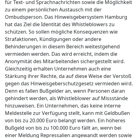
für Text- und Sprachnachrichten sowie die Möglichkeit
zu einem persönlichen Austausch mit der
Ombudsperson. Das Hinweisgebersystem Hamburg
hat das Ziel die Identität des Whistleblowers zu
schützen. So sollen mögliche Konsequenzen wie
Strafaktionen, Kündigungen oder andere
Behinderungen in diesem Bereich weitestgehend
vermieden werden. Das wird erreicht, indem die
Anonymität des Mitarbeitenden sichergestellt wird.
Gleichzeitig erhalten Unternehmen auch eine
Stärkung ihrer Rechte, da auf diese Weise der Verstoß
gegen das Hinweisgeberschutzgesetz vermieden wird.
Denn es fallen Bußgelder an, wenn Personen daran
gehindert werden, als Whistleblower auf Missstände
hinzuweisen. Ein Unternehmen, das keine interne
Meldestelle zur Verfügung stellt, kann mit Geldbußen
von bis zu 20.000 Euro belangt werden. Ein höheres
Bußgeld von bis zu 100.000 Euro fällt an, wenn bei
einer Meldung Repressalien angewandt werden sowie