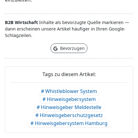
B2B Wirtschaft
Inhalte als bevorzugte Quelle markieren —
dann erscheinen unsere Artikel häufiger in Ihren Google-
Schlagzeilen.
Bevorzugen
Tags zu diesem Artikel:
# Whistleblower System
# Hinweisgebersystem
# Hinweisgeber Meldestelle
# Hinweisgeberschutzgesetz
# Hinweisgebersystem Hamburg