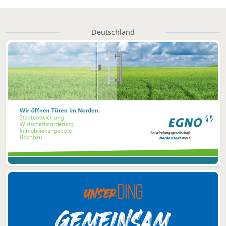
Deutschland