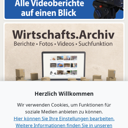
Herzlich Willkommen
Wir verwenden Cookies, um Funktionen für
soziale Medien anbieten zu können.
Hier können Sie Ihre Einstellungen bearbeiten.
Weitere Informationen finden Sie in unseren