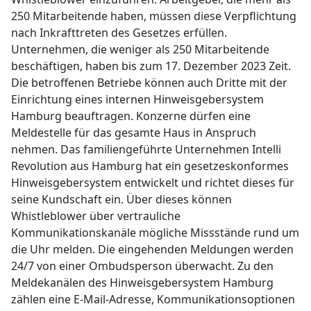
250 Mitarbeitende haben, müssen diese Verpflichtung
nach Inkrafttreten des Gesetzes erfüllen.
Unternehmen, die weniger als 250 Mitarbeitende
beschäftigen, haben bis zum 17. Dezember 2023 Zeit.
Die betroffenen Betriebe können auch Dritte mit der
Einrichtung eines internen Hinweisgebersystem
Hamburg beauftragen. Konzerne dürfen eine
Meldestelle für das gesamte Haus in Anspruch
nehmen. Das familiengeführte Unternehmen Intelli
Revolution aus Hamburg hat ein gesetzeskonformes
Hinweisgebersystem entwickelt und richtet dieses für
seine Kundschaft ein. Über dieses können
Whistleblower über vertrauliche
Kommunikationskanäle mögliche Missstände rund um
die Uhr melden. Die eingehenden Meldungen werden
24/7 von einer Ombudsperson überwacht. Zu den
Meldekanälen des Hinweisgebersystem Hamburg
zählen eine E-Mail-Adresse, Kommunikationsoptionen