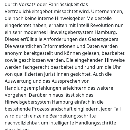
durch Vorsatz oder Fahrlässigkeit das
Vertraulichkeitsgebot missachtet wird. Unternehmen,
die noch keine interne Hinweisgeber Meldestelle
eingerichtet haben, erhalten mit Intelli Revolution nun
ein sehr modernes Hinweisgebersystem Hamburg.
Dieses erfüllt alle Anforderungen des Gesetzgebers.
Die wesentlichen Informationen und Daten werden
anonym bereitgestellt und können gelesen, bearbeitet
sowie geschlossen werden. Die eingehenden Hinweise
werden fachgerecht bearbeitet und rund um die Uhr
von qualifizierten Jurist:innen gesichtet. Auch die
Auswertung und das Aussprechen von
Handlungsempfehlungen erleichtern das weitere
Vorgehen. Darüber hinaus lässt sich das
Hinweisgebersystem Hamburg einfach in die
bestehende Prozesslandschaft eingliedern. Jeder Fall
wird durch einzelne Bearbeitungsschritte
nachvollziehbar, um intelligente Handlungsschritte
einzuleiten.