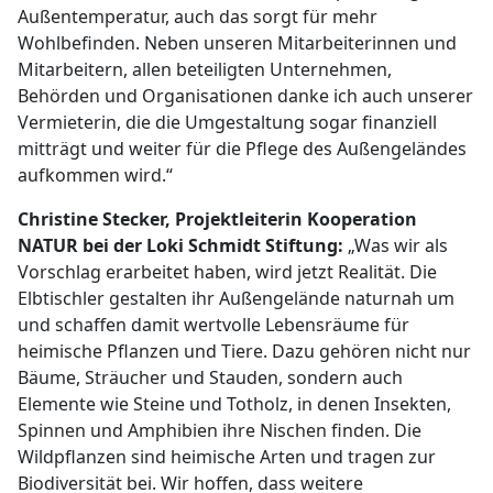
Außentemperatur, auch das sorgt für mehr
Wohlbefinden. Neben unseren Mitarbeiterinnen und
Mitarbeitern, allen beteiligten Unternehmen,
Behörden und Organisationen danke ich auch unserer
Vermieterin, die die Umgestaltung sogar finanziell
mitträgt und weiter für die Pflege des Außengeländes
aufkommen wird.“
Christine Stecker, Projektleiterin Kooperation
NATUR bei der Loki Schmidt Stiftung:
„Was wir als
Vorschlag erarbeitet haben, wird jetzt Realität. Die
Elbtischler gestalten ihr Außengelände naturnah um
und schaffen damit wertvolle Lebensräume für
heimische Pflanzen und Tiere. Dazu gehören nicht nur
Bäume, Sträucher und Stauden, sondern auch
Elemente wie Steine und Totholz, in denen Insekten,
Spinnen und Amphibien ihre Nischen finden. Die
Wildpflanzen sind heimische Arten und tragen zur
Biodiversität bei. Wir hoffen, dass weitere