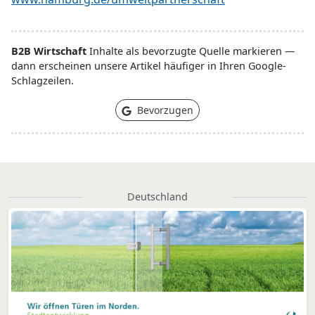
B2B Wirtschaft
Inhalte als bevorzugte Quelle markieren —
dann erscheinen unsere Artikel häufiger in Ihren Google-
Schlagzeilen.
Bevorzugen
Deutschland