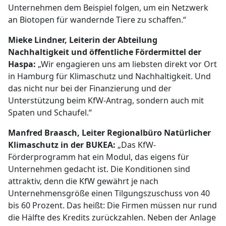
Unternehmen dem Beispiel folgen, um ein Netzwerk
an Biotopen für wandernde Tiere zu schaffen.“
Mieke Lindner, Leiterin der Abteilung
Nachhaltigkeit und öffentliche Fördermittel der
Haspa:
„Wir engagieren uns am liebsten direkt vor Ort
in Hamburg für Klimaschutz und Nachhaltigkeit. Und
das nicht nur bei der Finanzierung und der
Unterstützung beim KfW-Antrag, sondern auch mit
Spaten und Schaufel.“
Manfred Braasch, Leiter Regionalbüro Natürlicher
Klimaschutz in der BUKEA:
„Das KfW-
Förderprogramm hat ein Modul, das eigens für
Unternehmen gedacht ist. Die Konditionen sind
attraktiv, denn die KfW gewährt je nach
Unternehmensgröße einen Tilgungszuschuss von 40
bis 60 Prozent. Das heißt: Die Firmen müssen nur rund
die Hälfte des Kredits zurückzahlen. Neben der Anlage