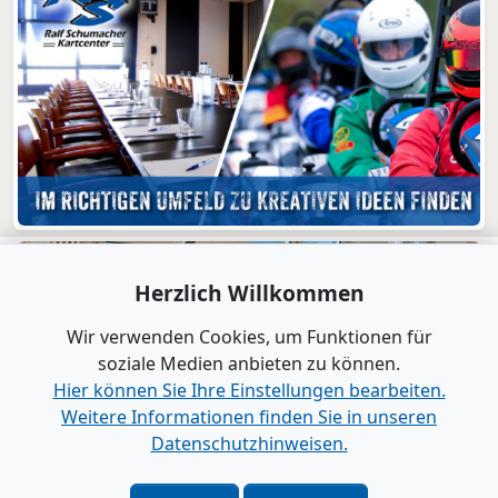
Herzlich Willkommen
Wir verwenden Cookies, um Funktionen für
soziale Medien anbieten zu können.
Hier können Sie Ihre Einstellungen bearbeiten.
Weitere Informationen finden Sie in unseren
Datenschutzhinweisen.