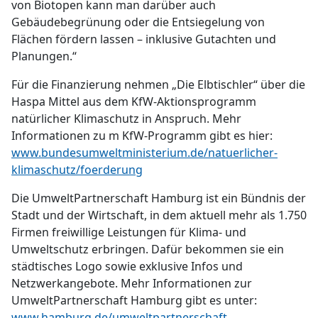
von Biotopen kann man darüber auch
Gebäudebegrünung oder die Entsiegelung von
Flächen fördern lassen – inklusive Gutachten und
Planungen.“
Für die Finanzierung nehmen „Die Elbtischler“ über die
Haspa Mittel aus dem KfW-Aktionsprogramm
natürlicher Klimaschutz in Anspruch. Mehr
Informationen zu m KfW-Programm gibt es hier:
www.bundesumweltministerium.de/natuerlicher-
klimaschutz/foerderung
Die UmweltPartnerschaft Hamburg ist ein Bündnis der
Stadt und der Wirtschaft, in dem aktuell mehr als 1.750
Firmen freiwillige Leistungen für Klima- und
Umweltschutz erbringen. Dafür bekommen sie ein
städtisches Logo sowie exklusive Infos und
Netzwerkangebote. Mehr Informationen zur
UmweltPartnerschaft Hamburg gibt es unter:
www.hamburg.de/umweltpartnerschaft