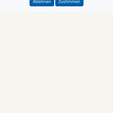
Ablehnen
Zustimmen
Impressum