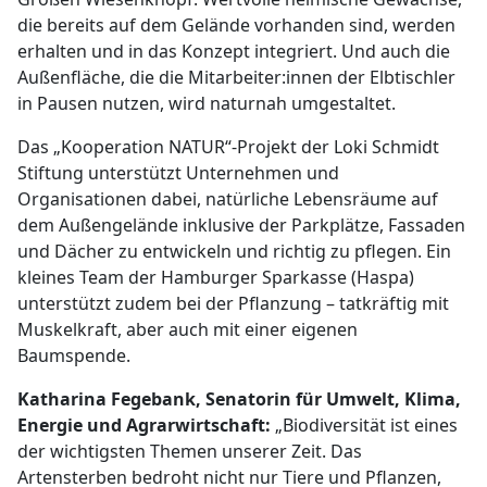
die bereits auf dem Gelände vorhanden sind, werden
erhalten und in das Konzept integriert. Und auch die
Außenfläche, die die Mitarbeiter:innen der Elbtischler
in Pausen nutzen, wird naturnah umgestaltet.
Das „Kooperation NATUR“-Projekt der Loki Schmidt
Stiftung unterstützt Unternehmen und
Organisationen dabei, natürliche Lebensräume auf
dem Außengelände inklusive der Parkplätze, Fassaden
und Dächer zu entwickeln und richtig zu pflegen. Ein
kleines Team der Hamburger Sparkasse (Haspa)
unterstützt zudem bei der Pflanzung – tatkräftig mit
Muskelkraft, aber auch mit einer eigenen
Baumspende.
Katharina Fegebank, Senatorin für Umwelt, Klima,
Energie und Agrarwirtschaft:
„Biodiversität ist eines
der wichtigsten Themen unserer Zeit. Das
Artensterben bedroht nicht nur Tiere und Pflanzen,