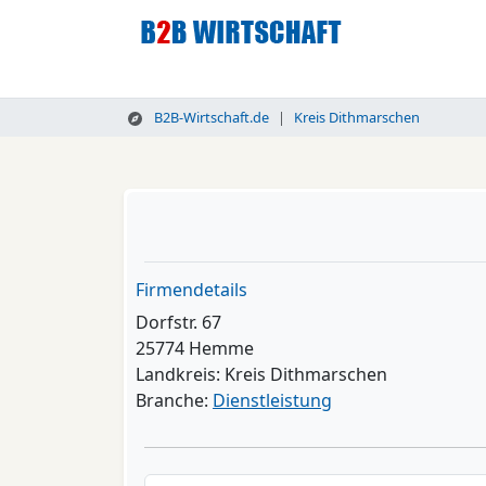
B2B-Wirtschaft.de
Kreis Dithmarschen
Firmendetails
Dorfstr. 67
25774 Hemme
Landkreis: Kreis Dithmarschen
Branche:
Dienstleistung