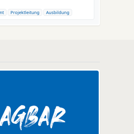
nt
Projektleitung
Ausbildung