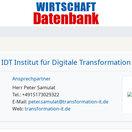
IDT Institut für Digitale Transformation
Ansprechpartner
Herr Peter Samulat
Tel.: +4915173029322
E-Mail:
peter.samulat@transformation-it.de
Web:
transformation-it.de