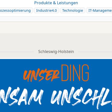
Produkte & Leistungen
ozessoptimierung
Industrie4.0
Technologie
IT-Manageme
Schleswig-Holstein