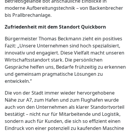
Betriebsgelände bot anschauliche Einblicke in
moderne Aufbereitungstechnik – von Backenbrecher
bis Prallbrechanlage.
Zufriedenheit mit dem Standort Quickborn
Bürgermeister Thomas Beckmann zieht ein positives
Fazit: „Unsere Unternehmen sind hoch spezialisiert,
innovativ und engagiert. Diese Vielfalt macht unseren
Wirtschaftsstandort stark. Die persönlichen
Gespräche helfen uns, Bedarfe frühzeitig zu erkennen
und gemeinsam pragmatische Lösungen zu
entwickeln.“
Die von der Stadt immer wieder hervorgehobene
Nähe zur A7, zum Hafen und zum Flughafen wurde
auch von den Unternehmen als klarer Standortvorteil
bestätigt – nicht nur für Mitarbeitende und Logistik,
sondern auch für Kunden, die sich so effizient einen
Eindruck von einer potenziell zu kaufenden Maschine