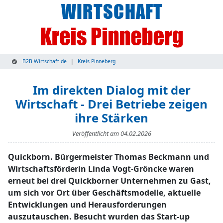
B2B-Wirtschaft.de
Kreis Pinneberg
Im direkten Dialog mit der
Wirtschaft - Drei Betriebe zeigen
ihre Stärken
Veröffentlicht am
04.02.2026
Quickborn. Bürgermeister Thomas Beckmann und
Wirtschaftsförderin Linda Vogt-Gröncke waren
erneut bei drei Quickborner Unternehmen zu Gast,
um sich vor Ort über Geschäftsmodelle, aktuelle
Entwicklungen und Herausforderungen
auszutauschen. Besucht wurden das Start-up