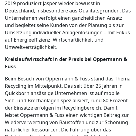
2019 produziert Jasper wieder bewusst in
Deutschland, insbesondere aus Qualitätsgründen. Das
Unternehmen verfolgt einen ganzheitlichen Ansatz
und begleitet seine Kunden von der Planung bis zur
Umsetzung individueller Anlagenlösungen – mit Fokus
auf Energieeffizienz, Wirtschaftlichkeit und
Umweltverträglichkeit.
Kreislaufwirtschaft in der Praxis bei Oppermann &
Fuss
Beim Besuch von Oppermann & Fuss stand das Thema
Recycling im Mittelpunkt. Das seit über 25 Jahren in
Quickborn ansässige Unternehmen ist auf mobile
Sieb- und Brechanlagen spezialisiert, rund 80 Prozent
der Einsätze erfolgen im Recyclingbereich. Damit
leistet Oppermann & Fuss einen wichtigen Beitrag zur
Wiederverwertung von Baustoffen und zur Schonung
natürlicher Ressourcen. Die Führung über das