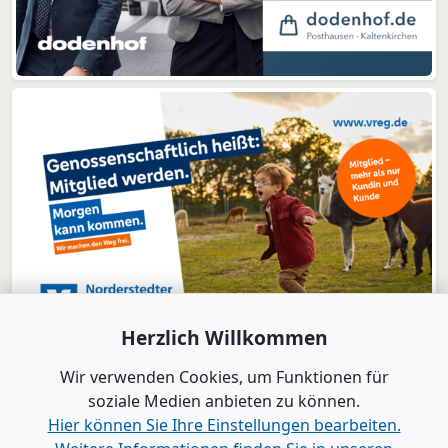
Herzlich Willkommen
Wir verwenden Cookies, um Funktionen für
soziale Medien anbieten zu können.
Hier können Sie Ihre Einstellungen bearbeiten.