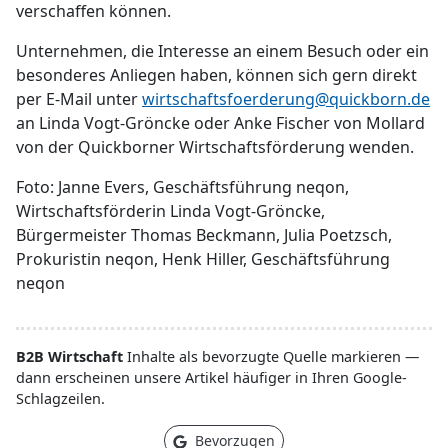
verschaffen können.
Unternehmen, die Interesse an einem Besuch oder ein
besonderes Anliegen haben, können sich gern direkt
per E-Mail unter
wirtschaftsfoerderung@quickborn.de
an Linda Vogt-Gröncke oder Anke Fischer von Mollard
von der Quickborner Wirtschaftsförderung wenden.
Foto: Janne Evers, Geschäftsführung neqon,
Wirtschaftsförderin Linda Vogt-Gröncke,
Bürgermeister Thomas Beckmann, Julia Poetzsch,
Prokuristin neqon, Henk Hiller, Geschäftsführung
neqon
B2B Wirtschaft
Inhalte als bevorzugte Quelle markieren —
dann erscheinen unsere Artikel häufiger in Ihren Google-
Schlagzeilen.
Bevorzugen