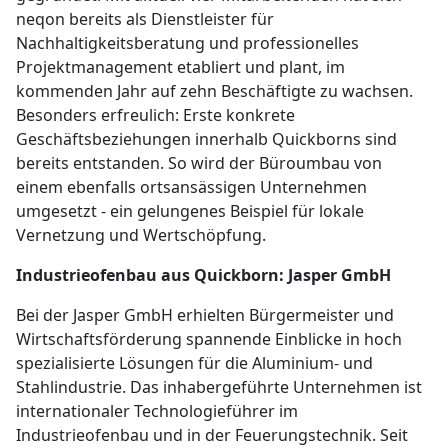
neqon bereits als Dienstleister für
Nachhaltigkeitsberatung und professionelles
Projektmanagement etabliert und plant, im
kommenden Jahr auf zehn Beschäftigte zu wachsen.
Besonders erfreulich: Erste konkrete
Geschäftsbeziehungen innerhalb Quickborns sind
bereits entstanden. So wird der Büroumbau von
einem ebenfalls ortsansässigen Unternehmen
umgesetzt - ein gelungenes Beispiel für lokale
Vernetzung und Wertschöpfung.
Industrieofenbau aus Quickborn: Jasper GmbH
Bei der Jasper GmbH erhielten Bürgermeister und
Wirtschaftsförderung spannende Einblicke in hoch
spezialisierte Lösungen für die Aluminium- und
Stahlindustrie. Das inhabergeführte Unternehmen ist
internationaler Technologieführer im
Industrieofenbau und in der Feuerungstechnik. Seit