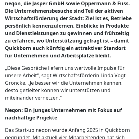
neqon, die Jasper GmbH sowie Oppermann & Fuss.
Die Unternehmensbesuche sind Teil der aktiven
Wirtschaftsförderung der Stadt: Ziel ist es, Betriebe
persönlich kennenzulernen, Einblicke in Produkte
und Dienstleistungen zu gewinnen und frühzeitig
zu erfahren, wo Unterstützung gefragt ist – damit
Quickborn auch künftig ein attraktiver Standort
für Unternehmen und Arbeitsplätze bleibt.
„Diese Gespräche liefern uns wertvolle Impulse für
unsere Arbeit“, sagt Wirtschaftsförderin Linda Vogt-
Gröncke. „Je besser wir die Unternehmen kennen,
desto gezielter können wir unterstützen und
miteinander vernetzen.“
Neqon: Ein junges Unternehmen mit Fokus auf
nachhaltige Projekte
Das Start-up neqon wurde Anfang 2025 in Quickborn
gegründet. Mit aktuell vier Mitarbeitenden hat sich