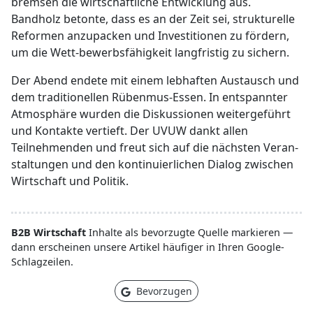
bremsen die wirtschaftliche Entwicklung aus.
Bandholz betonte, dass es an der Zeit sei, strukturelle
Reformen anzupacken und Investitionen zu fördern,
um die Wett-bewerbsfähigkeit langfristig zu sichern.
Der Abend endete mit einem lebhaften Austausch und
dem traditionellen Rübenmus-Essen. In entspannter
Atmosphäre wurden die Diskussionen weitergeführt
und Kontakte vertieft. Der UVUW dankt allen
Teilnehmenden und freut sich auf die nächsten Veran-
staltungen und den kontinuierlichen Dialog zwischen
Wirtschaft und Politik.
B2B Wirtschaft
Inhalte als bevorzugte Quelle markieren —
dann erscheinen unsere Artikel häufiger in Ihren Google-
Schlagzeilen.
Bevorzugen