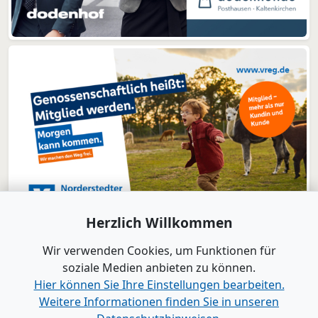
Herzlich Willkommen
Wir verwenden Cookies, um Funktionen für
soziale Medien anbieten zu können.
Hier können Sie Ihre Einstellungen bearbeiten.
Weitere Informationen finden Sie in unseren