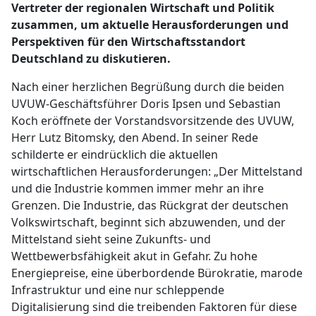
Vertreter der regionalen Wirtschaft und Politik
zusammen, um aktuelle Herausforderungen und
Perspektiven für den Wirtschaftsstandort
Deutschland zu diskutieren.
Nach einer herzlichen Begrüßung durch die beiden
UVUW-Geschäftsführer Doris Ipsen und Sebastian
Koch eröffnete der Vorstandsvorsitzende des UVUW,
Herr Lutz Bitomsky, den Abend. In seiner Rede
schilderte er eindrücklich die aktuellen
wirtschaftlichen Herausforderungen: „Der Mittelstand
und die Industrie kommen immer mehr an ihre
Grenzen. Die Industrie, das Rückgrat der deutschen
Volkswirtschaft, beginnt sich abzuwenden, und der
Mittelstand sieht seine Zukunfts- und
Wettbewerbsfähigkeit akut in Gefahr. Zu hohe
Energiepreise, eine überbordende Bürokratie, marode
Infrastruktur und eine nur schleppende
Digitalisierung sind die treibenden Faktoren für diese