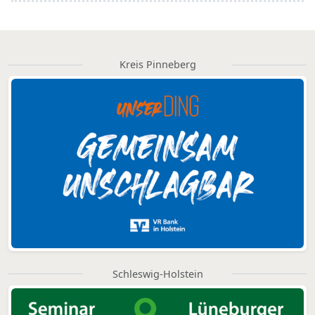
Kreis Pinneberg
Schleswig-Holstein