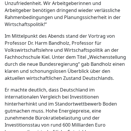
Unzufriedenheit. Wir Arbeitgeberinnen und
Arbeitgeber benötigen dringend wieder verlässliche
Rahmenbedingungen und Planungssicherheit in der
Wirtschaftspolitik!“
Im Mittelpunkt des Abends stand der Vortrag von
Professor Dr. Harm Bandholz, Professor für
Volkswirtschaftslehre und Wirtschaftspolitik an der
Fachhochschule Kiel. Unter dem Titel „Weichenstellung
durch die neue Bundesregierung“ gab Bandholz einen
klaren und schonungslosen Überblick über den
aktuellen wirtschaftlichen Zustand Deutschlands.
Er machte deutlich, dass Deutschland im
internationalen Vergleich bei Investitionen
hinterherhinkt und im Standortwettbewerb Boden
gutmachen muss. Hohe Energiepreise, eine
zunehmende Bürokratiebelastung und der
Investitionsstau von rund 600 Milliarden Euro