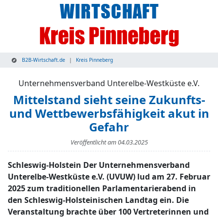
B2B-Wirtschaft.de
Kreis Pinneberg
Unternehmensverband Unterelbe-Westküste e.V.
Mittelstand sieht seine Zukunfts-
und Wettbewerbsfähigkeit akut in
Gefahr
Veröffentlicht am
04.03.2025
Schleswig-Holstein Der Unternehmensverband
Unterelbe-Westküste e.V. (UVUW) lud am 27. Februar
2025 zum traditionellen Parlamentarierabend in
den Schleswig-Holsteinischen Landtag ein. Die
Veranstaltung brachte über 100 Vertreterinnen und