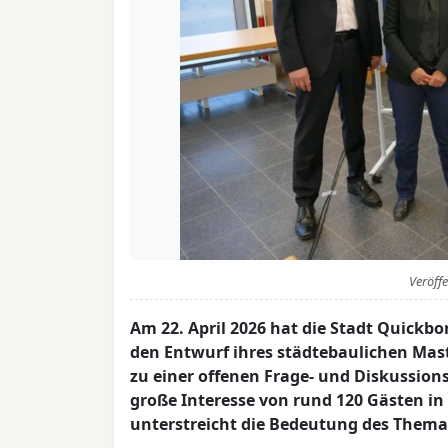
Veröff
Am 22. April 2026 hat die Stadt Quickb
den Entwurf ihres städtebaulichen Mas
zu einer offenen Frage- und Diskussions
große Interesse von rund 120 Gästen i
unterstreicht die Bedeutung des Themas