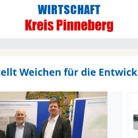
ellt Weichen für die Entwick