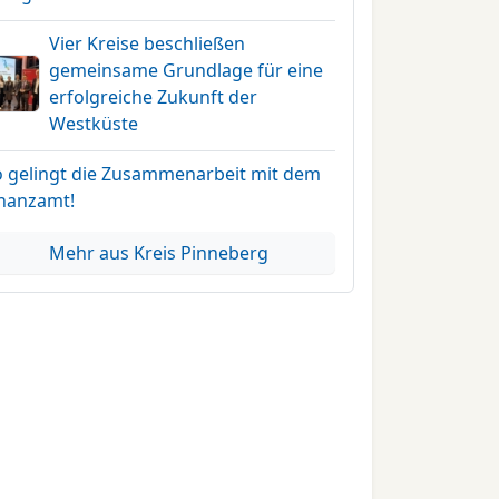
Vier Kreise beschließen
gemeinsame Grundlage für eine
erfolgreiche Zukunft der
Westküste
o gelingt die Zusammenarbeit mit dem
inanzamt!
Mehr aus Kreis Pinneberg