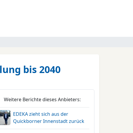
lung bis 2040
Weitere Berichte dieses Anbieters:
EDEKA zieht sich aus der
Quickborner Innenstadt zurück