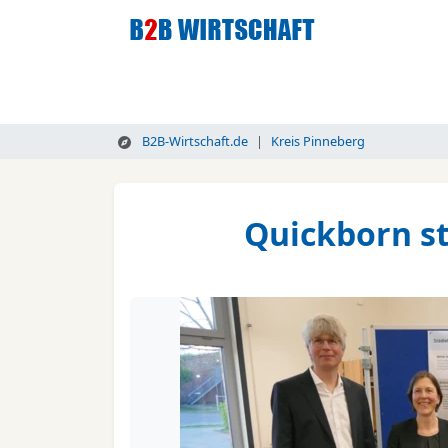
B2B-Wirtschaft.de
Kreis Pinneberg
Quickborn st