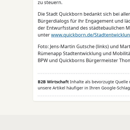
zu steuern.
Die Stadt Quickborn bedankt sich bei all
Bürgerdialogs für ihr Engagement und lädt
der Entwurfsstand des städtebaulichen M
unter
www.quickborn.de/Stadtentwicklun
Foto: Jens-Martin Gutsche (links) und Mar
Rümenapp Stadtentwicklung und Mobilitä
BPW und Quickborns Bürgermeister Th
B2B Wirtschaft
Inhalte als bevorzugte Quelle
unsere Artikel häufiger in Ihren Google-Schlag