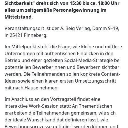
Sichtbarkeit" dreht sich von 15:30 bis ca. 18:00 Uhr
alles um zeitgemäße Personalgewinnung im
Mittelstand.
Veranstaltungsort ist der A. Beig Verlag, Damm 9–19,
in 25421 Pinneberg.
Im Mittelpunkt steht die Frage, wie kleine und mittlere
Unternehmen mit authentischen Einblicken in den
Betrieb und einer gezielten Social-Media-Strategie bei
potenziellen Bewerberinnen und Bewerbern sichtbar
werden. Die Teilnehmenden sollen konkrete Content-
Ideen sowie einen klaren ersten Umsetzungsschritt
mit nach Hause nehmen.
Im Anschluss an den Vortragsteil findet eine
interaktive Work-Session statt: An Thementischen
erarbeiten die Teilnehmenden gemeinsam, wie sich
der ideale Wunschkandidat definieren lässt, wie
Bewerbungsprozesse optimiert werden können und