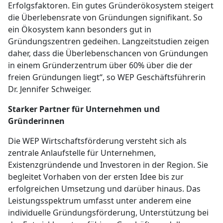
Erfolgsfaktoren. Ein gutes Gründerökosystem steigert
die Überlebensrate von Gründungen signifikant. So
ein Ökosystem kann besonders gut in
Gründungszentren gedeihen. Langzeitstudien zeigen
daher, dass die Überlebenschancen von Gründungen
in einem Gründerzentrum über 60% über die der
freien Gründungen liegt“, so WEP Geschäftsführerin
Dr. Jennifer Schweiger.
Starker Partner für Unternehmen und
Gründerinnen
Die WEP Wirtschaftsförderung versteht sich als
zentrale Anlaufstelle für Unternehmen,
Existenzgründende und Investoren in der Region. Sie
begleitet Vorhaben von der ersten Idee bis zur
erfolgreichen Umsetzung und darüber hinaus. Das
Leistungsspektrum umfasst unter anderem eine
individuelle Gründungsförderung, Unterstützung bei