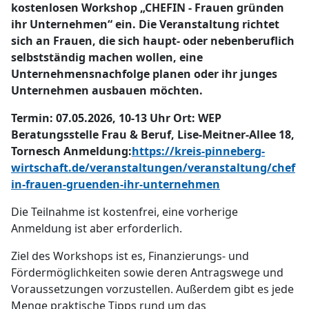
kostenlosen Workshop „CHEFIN - Frauen gründen
ihr Unternehmen“ ein. Die Veranstaltung richtet
sich an Frauen, die sich haupt- oder nebenberuflich
selbstständig machen wollen, eine
Unternehmensnachfolge planen oder ihr junges
Unternehmen ausbauen möchten.
Termin: 07.05.2026, 10-13 Uhr
Ort: WEP
Beratungsstelle Frau & Beruf, Lise-Meitner-Allee 18,
Tornesch
Anmeldung:
https://kreis-pinneberg-
wirtschaft.de/veranstaltungen/veranstaltung/chef
in-frauen-gruenden-ihr-unternehmen
Die Teilnahme ist kostenfrei, eine vorherige
Anmeldung ist aber erforderlich.
Ziel des Workshops ist es, Finanzierungs- und
Fördermöglichkeiten sowie deren Antragswege und
Voraussetzungen vorzustellen. Außerdem gibt es jede
Menge praktische Tipps rund um das