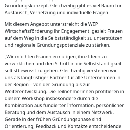
Gründungskonzept. Gleichzeitig gibt es viel Raum für
Austausch, Vernetzung und individuelle Fragen.
Mit diesem Angebot unterstreicht die WEP
Wirtschaftsförderung ihr Engagement, gezielt Frauen
auf dem Weg in die Selbstständigkeit zu unterstützen
und regionale Gründungspotenziale zu stärken.
„Wir möchten Frauen ermutigen, ihre Ideen zu
verwirklichen und den Schritt in die Selbstständigkeit
selbstbewusst zu gehen. Gleichzeitig verstehen wir
uns als langfristiger Partner für alle Unternehmen in
der Region – von der Gründung bis zur
Weiterentwicklung. Die Teilnehmerinnen profitieren in
diesem Workshop insbesondere durch die
Kombination aus fundierter Information, persönlicher
Beratung und dem Austausch in einem Netzwerk.
Gerade in der frühen Gründungsphase sind
Orientierung, Feedback und Kontakte entscheidende