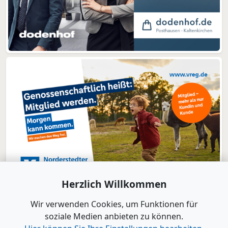
Herzlich Willkommen
Wir verwenden Cookies, um Funktionen für
soziale Medien anbieten zu können.