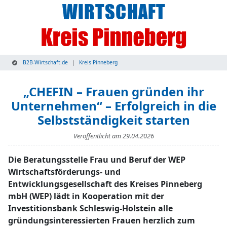
B2B-Wirtschaft.de
Kreis Pinneberg
„CHEFIN – Frauen gründen ihr
Unternehmen“ – Erfolgreich in die
Selbstständigkeit starten
Veröffentlicht am
29.04.2026
Die Beratungsstelle Frau und Beruf der WEP
Wirtschaftsförderungs- und
Entwicklungsgesellschaft des Kreises Pinneberg
mbH (WEP) lädt in Kooperation mit der
Investitionsbank Schleswig-Holstein alle
gründungsinteressierten Frauen herzlich zum