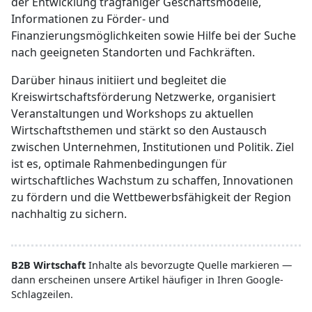
der Entwicklung tragfähiger Geschäftsmodelle,
Informationen zu Förder- und
Finanzierungsmöglichkeiten sowie Hilfe bei der Suche
nach geeigneten Standorten und Fachkräften.
Darüber hinaus initiiert und begleitet die
Kreiswirtschaftsförderung Netzwerke, organisiert
Veranstaltungen und Workshops zu aktuellen
Wirtschaftsthemen und stärkt so den Austausch
zwischen Unternehmen, Institutionen und Politik. Ziel
ist es, optimale Rahmenbedingungen für
wirtschaftliches Wachstum zu schaffen, Innovationen
zu fördern und die Wettbewerbsfähigkeit der Region
nachhaltig zu sichern.
B2B Wirtschaft
Inhalte als bevorzugte Quelle markieren —
dann erscheinen unsere Artikel häufiger in Ihren Google-
Schlagzeilen.