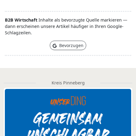
B2B Wirtschaft
Inhalte als bevorzugte Quelle markieren —
dann erscheinen unsere Artikel häufiger in Ihren Google-
Schlagzeilen.
Bevorzugen
Kreis Pinneberg