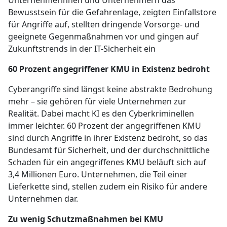
Unternehmerinnen und Unternehmern das
Bewusstsein für die Gefahrenlage, zeigten Einfallstore
für Angriffe auf, stellten dringende Vorsorge- und
geeignete Gegenmaßnahmen vor und gingen auf
Zukunftstrends in der IT-Sicherheit ein
60 Prozent angegriffener KMU in Existenz bedroht
Cyberangriffe sind längst keine abstrakte Bedrohung
mehr – sie gehören für viele Unternehmen zur
Realität. Dabei macht KI es den Cyberkriminellen
immer leichter. 60 Prozent der angegriffenen KMU
sind durch Angriffe in ihrer Existenz bedroht, so das
Bundesamt für Sicherheit, und der durchschnittliche
Schaden für ein angegriffenes KMU beläuft sich auf
3,4 Millionen Euro. Unternehmen, die Teil einer
Lieferkette sind, stellen zudem ein Risiko für andere
Unternehmen dar.
Zu wenig Schutzmaßnahmen bei KMU