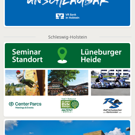
Schleswig-Holstein