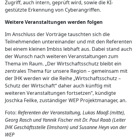
Zugriff, auch intern, geprüft wird, sowie die KI-
gestützte Erkennung von Cyberangriffen.
Weitere Veranstaltungen werden folgen
Im Anschluss der Vorträge tauschten sich die
Teilnehmenden untereinander und mit den Referenten
bei einem kleinen Imbiss lebhaft aus. Dabei stand auch
der Wunsch nach weiteren Veranstaltungen zum
Thema im Raum. „Der Wirtschaftsschutz bleibt ein
zentrales Thema für unsere Region – gemeinsam mit
der IHK werden wir die Reihe „Wirtschaftsschutz –
Schutz der Wirtschaft“ daher auch künftig mit
weiteren Veranstaltungen fortsetzen“, kündigte
Joschka Feilke, zuständiger WEP Projektmanager, an.
Foto:
Referenten der Veranstaltung, Lukas Maaß (mitte),
Georg Rasch und Yannik Fischer mit Dr. Paul Raab (Leiter
IHK Geschäftsstelle Elmshorn) und Susanne Heyn von der
WEP