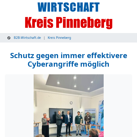
B2B-Wirtschaft.de
Kreis Pinneberg
Schutz gegen immer effektivere
Cyberangriffe möglich