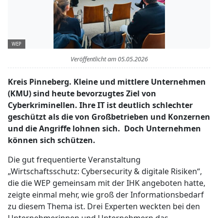
WEP
Veröffentlicht am
05.05.2026
Kreis Pinneberg. Kleine und mittlere Unternehmen
(KMU) sind heute bevorzugtes Ziel von
Cyberkriminellen. Ihre IT ist deutlich schlechter
geschützt als die von Großbetrieben und Konzernen
und die Angriffe lohnen sich. Doch Unternehmen
können sich schützen.
Die gut frequentierte Veranstaltung
„Wirtschaftsschutz: Cybersecurity & digitale Risiken“,
die die WEP gemeinsam mit der IHK angeboten hatte,
zeigte einmal mehr, wie groß der Informationsbedarf
zu diesem Thema ist. Drei Experten weckten bei den