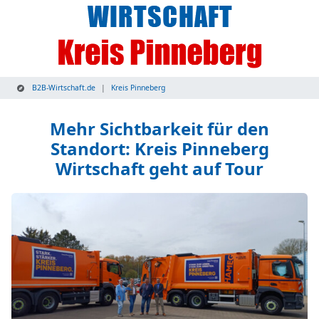
B2B-Wirtschaft.de
Kreis Pinneberg
Mehr Sichtbarkeit für den
Standort: Kreis Pinneberg
Wirtschaft geht auf Tour