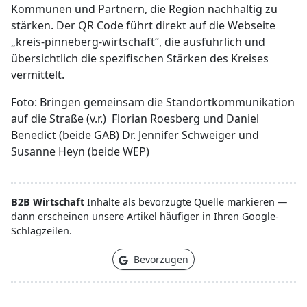
Kommunen und Partnern, die Region nachhaltig zu
stärken. Der QR Code führt direkt auf die Webseite
„kreis-pinneberg-wirtschaft“, die ausführlich und
übersichtlich die spezifischen Stärken des Kreises
vermittelt.
Foto: Bringen gemeinsam die Standortkommunikation
auf die Straße (v.r.) Florian Roesberg und Daniel
Benedict (beide GAB) Dr. Jennifer Schweiger und
Susanne Heyn (beide WEP)
B2B Wirtschaft
Inhalte als bevorzugte Quelle markieren —
dann erscheinen unsere Artikel häufiger in Ihren Google-
Schlagzeilen.
Bevorzugen