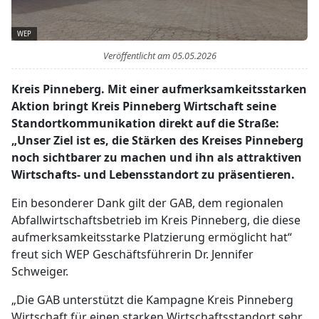
WEP
Veröffentlicht am
05.05.2026
Kreis Pinneberg. Mit einer aufmerksamkeitsstarken
Aktion bringt Kreis Pinneberg Wirtschaft seine
Standortkommunikation direkt auf die Straße:
„Unser Ziel ist es, die Stärken des Kreises Pinneberg
noch sichtbarer zu machen und ihn als attraktiven
Wirtschafts- und Lebensstandort zu präsentieren.
Ein besonderer Dank gilt der GAB, dem regionalen
Abfallwirtschaftsbetrieb im Kreis Pinneberg, die diese
aufmerksamkeitsstarke Platzierung ermöglicht hat“
freut sich WEP Geschäftsführerin Dr. Jennifer
Schweiger.
„Die GAB unterstützt die Kampagne Kreis Pinneberg
Wirtschaft für einen starken Wirtschaftsstandort sehr