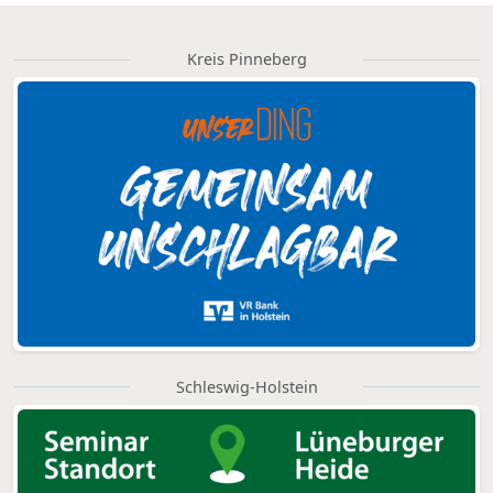
Kreis Pinneberg
Schleswig-Holstein