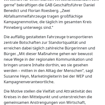
gerne” bekräftigen die GAB Geschäftsführer Daniel
Benedict und Florian Roesberg. „Zwei
Abfallsammelfahrzeuge tragen großflächige
Kampagnenmotive, die täglich im gesamten Kreis
Pinneberg unterwegs sind.“
Die auffällig gestalteten Fahrzeuge transportieren
zentrale Botschaften zur Standortqualität und
erreichen dabei täglich zahlreiche Bürgerinnen und
Bürger. „Mit dieser Maßnahme gehen wir bewusst
neue Wege in der regionalen Kommunikation und
bringen unsere Inhalte dorthin, wo sie gesehen
werden – mitten in den Alltag der Menschen“, sagt
Susanne Heyn, Marketingleiterin bei der WEP und
Kampagnenverantwortliche.
Die Motive stellen die Vielfalt und Attraktivität des
Kreises in den Mittelpunkt und unterstreichen die
gemeinsamen Anstrengungen von Wirtschaft,