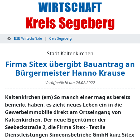
B2B-Wirtschaft.de
Kreis Segeberg
Stadt Kaltenkirchen
Firma Sitex übergibt Bauantrag an
Bürgermeister Hanno Krause
Veröffentlicht am
24.02.2022
Kaltenkirchen (em) So manch einer mag es bereits
bemerkt haben, es zieht neues Leben ein in die
Gewerbeimmobilie direkt am Ortseingang von
Kaltenkirchen. Der neue Eigentümer der
Seebeckstraße 2, die Firma Sitex - Textile
Dienstleistungen Simeonsbetriebe GmbH kurz Sitex