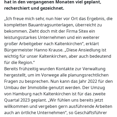
hat in den vergangenen Monaten viel geplant,
recherchiert und gezeichnet.
„Ich freue mich sehr, nun hier vor Ort das Ergebnis, die
kompletten Bauantragsunterlagen, überreicht zu
bekommen. Zieht doch mit der Firma Sitex ein
leistungsstarkes Unternehmen und ein weiterer
großer Arbeitgeber nach Kaltenkirchen“, erklärt
Bürgermeister Hanno Krause. „Diese Ansiedlung ist
wichtig für unser Kaltenkirchen, aber auch bedeutend
für die Region.“
Bereits frühzeitig wurden Kontakte zur Verwaltung
hergestellt, um im Vorwege alle planungsrechtlichen
Fragen zu besprechen. Nun kann das Jahr 2022 für den
Umbau der Immobilie genutzt werden. Der Umzug
von Hamburg nach Kaltenkirchen ist für das zweite
Quartal 2023 geplant. „Wir fühlen uns bereits jetzt
willkommen und vergeben gern ausführende Arbeiten
auch an örtliche Unternehmen“, so Geschäftsführer