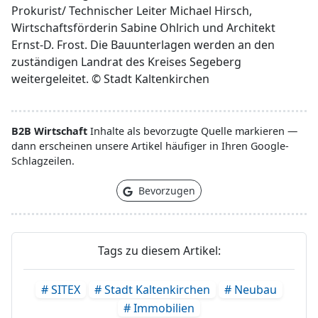
Prokurist/ Technischer Leiter Michael Hirsch,
Wirtschaftsförderin Sabine Ohlrich und Architekt
Ernst-D. Frost. Die Bauunterlagen werden an den
zuständigen Landrat des Kreises Segeberg
weitergeleitet. © Stadt Kaltenkirchen
B2B Wirtschaft
Inhalte als bevorzugte Quelle markieren —
dann erscheinen unsere Artikel häufiger in Ihren Google-
Schlagzeilen.
Bevorzugen
Tags zu diesem Artikel:
# SITEX
# Stadt Kaltenkirchen
# Neubau
# Immobilien