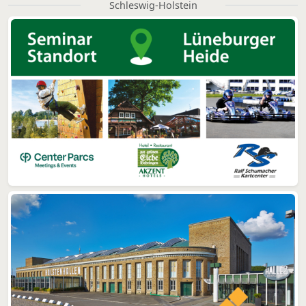
Schleswig-Holstein