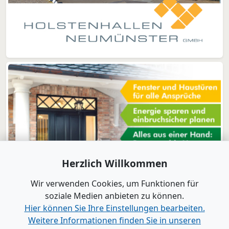
Herzlich Willkommen
Wir verwenden Cookies, um Funktionen für
soziale Medien anbieten zu können.
Hier können Sie Ihre Einstellungen bearbeiten.
Weitere Informationen finden Sie in unseren