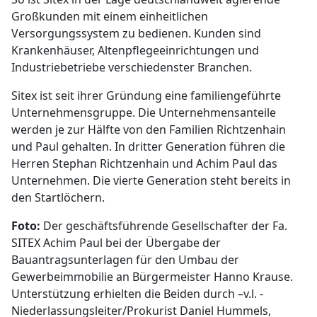
Großkunden mit einem einheitlichen
Versorgungssystem zu bedienen. Kunden sind
Krankenhäuser, Altenpflegeeinrichtungen und
Industriebetriebe verschiedenster Branchen.
Sitex ist seit ihrer Gründung eine familiengeführte
Unternehmensgruppe. Die Unternehmensanteile
werden je zur Hälfte von den Familien Richtzenhain
und Paul gehalten. In dritter Generation führen die
Herren Stephan Richtzenhain und Achim Paul das
Unternehmen. Die vierte Generation steht bereits in
den Startlöchern.
Foto:
Der geschäftsführende Gesellschafter der Fa.
SITEX Achim Paul bei der Übergabe der
Bauantragsunterlagen für den Umbau der
Gewerbeimmobilie an Bürgermeister Hanno Krause.
Unterstützung erhielten die Beiden durch –v.l. -
Niederlassungsleiter/Prokurist Daniel Hummels,