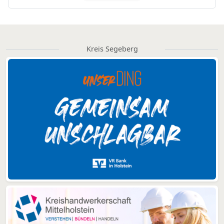
Kreis Segeberg