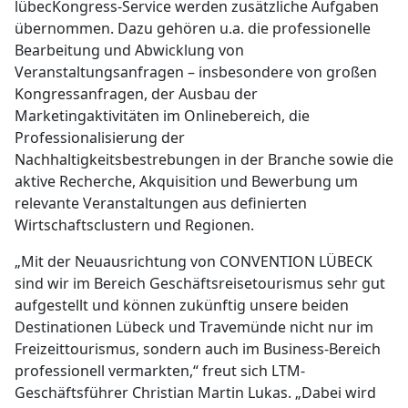
lübecKongress-Service werden zusätzliche Aufgaben
übernommen. Dazu gehören u.a. die professionelle
Bearbeitung und Abwicklung von
Veranstaltungsanfragen – insbesondere von großen
Kongressanfragen, der Ausbau der
Marketingaktivitäten im Onlinebereich, die
Professionalisierung der
Nachhaltigkeitsbestrebungen in der Branche sowie die
aktive Recherche, Akquisition und Bewerbung um
relevante Veranstaltungen aus definierten
Wirtschaftsclustern und Regionen.
„Mit der Neuausrichtung von CONVENTION LÜBECK
sind wir im Bereich Geschäftsreisetourismus sehr gut
aufgestellt und können zukünftig unsere beiden
Destinationen Lübeck und Travemünde nicht nur im
Freizeittourismus, sondern auch im Business-Bereich
professionell vermarkten,“ freut sich LTM-
Geschäftsführer Christian Martin Lukas. „Dabei wird