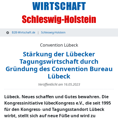
B2B-Wirtschaft.de
Schleswig-Holstein
Convention Lübeck
Stärkung der Lübecker
Tagungswirtschaft durch
Gründung des Convention Bureau
Lübeck
Veröffentlicht am
16.05.2023
Lübeck. Neues schaffen und Gutes bewahren. Die
Kongressinitiative lübecKongress e.V., die seit 1995
für den Kongress- und Tagungsstandort Lübeck
wirbt, stellt sich auf neue Füße und wird zu