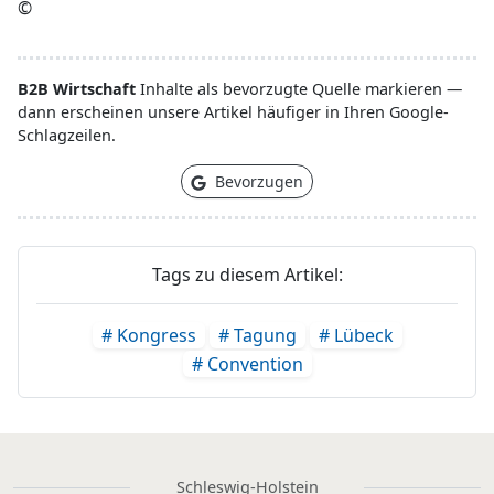
©
B2B Wirtschaft
Inhalte als bevorzugte Quelle markieren —
dann erscheinen unsere Artikel häufiger in Ihren Google-
Schlagzeilen.
Bevorzugen
Tags zu diesem Artikel:
# Kongress
# Tagung
# Lübeck
# Convention
Schleswig-Holstein