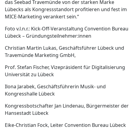
das Seebad Travemünde von der starken Marke
Lübecks als Kongressstandort profitieren und fest im
MICE-Marketing verankert sein.“
Foto v.l.n.r.: Kick-Off-Veranstaltung Convention Bureau
Lübeck – Gründungsteilnehmer:innen
Christian Martin Lukas, Geschäftsführer Lübeck und
Travemünde Marketing GmbH,
Prof. Stefan Fischer, Vizepräsident für Digitalisierung
Universität zu Lübeck
Ilona Jarabek, Geschäftsführerin Musik- und
Kongresshalle Lübeck
Kongressbotschafter Jan Lindenau, Bürgermeister der
Hansestadt Lübeck
Eike-Christian Fock, Leiter Convention Bureau Lübeck