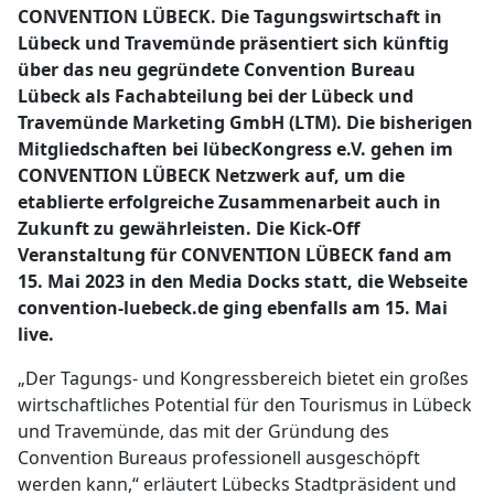
CONVENTION LÜBECK. Die Tagungswirtschaft in
Lübeck und Travemünde präsentiert sich künftig
über das neu gegründete Convention Bureau
Lübeck als Fachabteilung bei der Lübeck und
Travemünde Marketing GmbH (LTM). Die bisherigen
Mitgliedschaften bei lübecKongress e.V. gehen im
CONVENTION LÜBECK Netzwerk auf, um die
etablierte erfolgreiche Zusammenarbeit auch in
Zukunft zu gewährleisten. Die Kick-Off
Veranstaltung für CONVENTION LÜBECK fand am
15. Mai 2023 in den Media Docks statt, die Webseite
convention-luebeck.de ging ebenfalls am 15. Mai
live.
„Der Tagungs- und Kongressbereich bietet ein großes
wirtschaftliches Potential für den Tourismus in Lübeck
und Travemünde, das mit der Gründung des
Convention Bureaus professionell ausgeschöpft
werden kann,“ erläutert Lübecks Stadtpräsident und