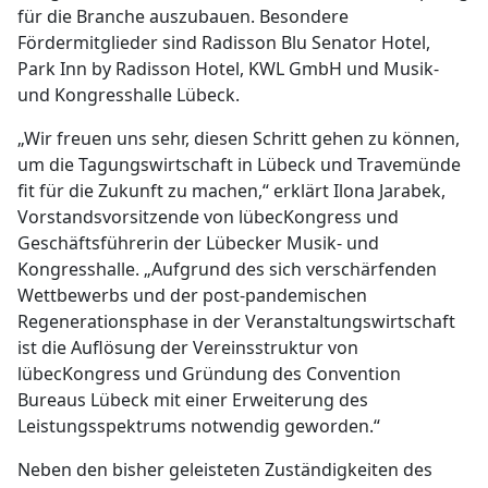
für die Branche auszubauen. Besondere
Fördermitglieder sind Radisson Blu Senator Hotel,
Park Inn by Radisson Hotel, KWL GmbH und Musik-
und Kongresshalle Lübeck.
„Wir freuen uns sehr, diesen Schritt gehen zu können,
um die Tagungswirtschaft in Lübeck und Travemünde
fit für die Zukunft zu machen,“ erklärt Ilona Jarabek,
Vorstandsvorsitzende von lübecKongress und
Geschäftsführerin der Lübecker Musik- und
Kongresshalle. „Aufgrund des sich verschärfenden
Wettbewerbs und der post-pandemischen
Regenerationsphase in der Veranstaltungswirtschaft
ist die Auflösung der Vereinsstruktur von
lübecKongress und Gründung des Convention
Bureaus Lübeck mit einer Erweiterung des
Leistungsspektrums notwendig geworden.“
Neben den bisher geleisteten Zuständigkeiten des