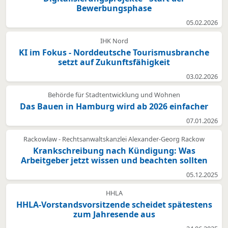
Bewerbungsphase
05.02.2026
IHK Nord
KI im Fokus - Norddeutsche Tourismusbranche
setzt auf Zukunftsfähigkeit
03.02.2026
Behörde für Stadtentwicklung und Wohnen
Das Bauen in Hamburg wird ab 2026 einfacher
07.01.2026
Rackowlaw - Rechtsanwaltskanzlei Alexander-Georg Rackow
Krankschreibung nach Kündigung: Was
Arbeitgeber jetzt wissen und beachten sollten
05.12.2025
HHLA
HHLA-Vorstandsvorsitzende scheidet spätestens
zum Jahresende aus