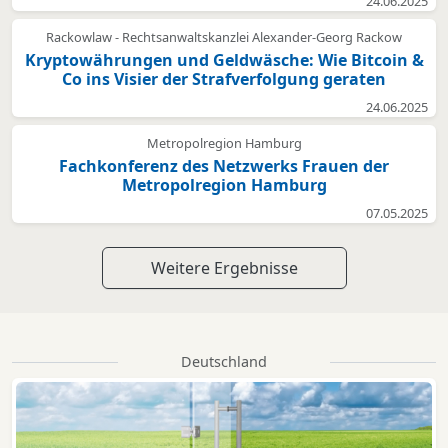
24.06.2025
Rackowlaw - Rechtsanwaltskanzlei Alexander-Georg Rackow
Kryptowährungen und Geldwäsche: Wie Bitcoin &
Co ins Visier der Strafverfolgung geraten
24.06.2025
Metropolregion Hamburg
Fachkonferenz des Netzwerks Frauen der
Metropolregion Hamburg
07.05.2025
Weitere Ergebnisse
Deutschland