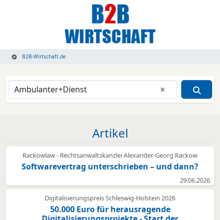
B2B-Wirtschaft.de
Eingabe lösche
Artikel
Rackowlaw - Rechtsanwaltskanzlei Alexander-Georg Rackow
Softwarevertrag unterschrieben – und dann?
29.06.2026
Digitalisierungspreis Schleswig-Holstein 2026
50.000 Euro für herausragende
Digitalisierungsprojekte - Start der