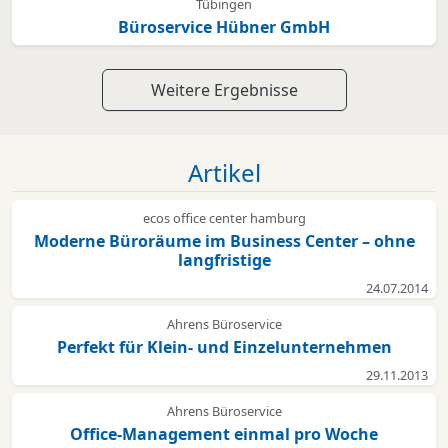
Tübingen
Büroservice Hübner GmbH
Weitere Ergebnisse
Artikel
ecos office center hamburg
Moderne Büroräume im Business Center – ohne
langfristige
24.07.2014
Ahrens Büroservice
Perfekt für Klein- und Einzelunternehmen
29.11.2013
Ahrens Büroservice
Office-Management einmal pro Woche