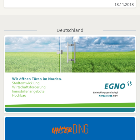
18.11.2013
Deutschland