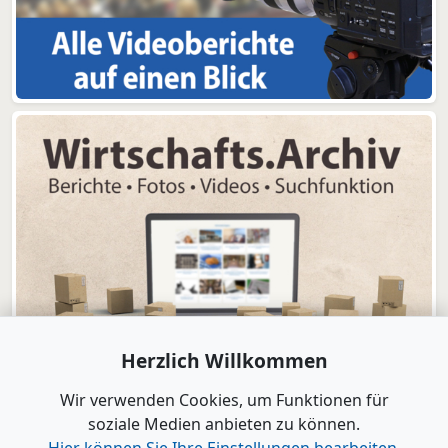
Herzlich Willkommen
Wir verwenden Cookies, um Funktionen für
soziale Medien anbieten zu können.