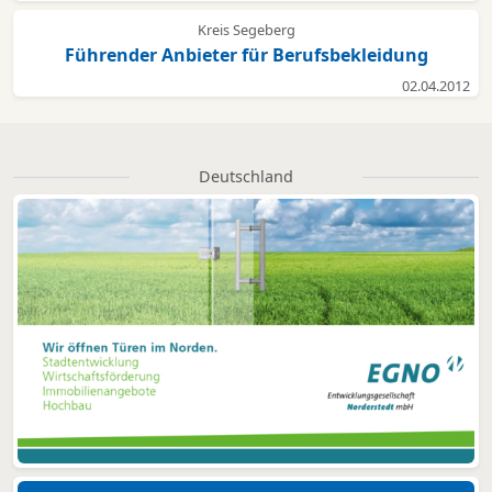
Kreis Segeberg
Führender Anbieter für Berufsbekleidung
02.04.2012
Deutschland