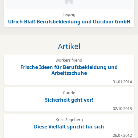
Kein Bild oder Logo hinterleg
Leipzig
Ulrich Blaß Berufsbekleidung und Outdoor GmbH
Artikel
workers friend
Frische Ideen für Berufsbekleidung und
Arbeitsschuhe
31.01.2014
Runde
Sicherheit geht vor!
02.10.2013
Kreis Segeberg
Diese Vielfalt spricht für sich
26.07.2012