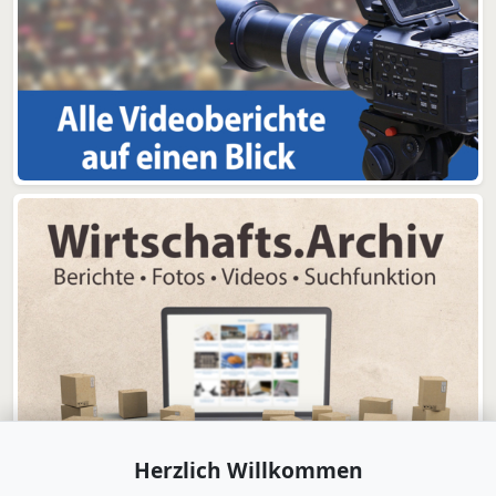
Herzlich Willkommen