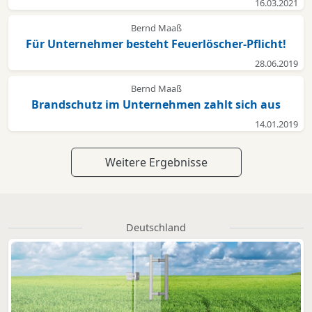
16.03.2021
Bernd Maaß
Für Unternehmer besteht Feuerlöscher-Pflicht!
28.06.2019
Bernd Maaß
Brandschutz im Unternehmen zahlt sich aus
14.01.2019
Weitere Ergebnisse
Deutschland