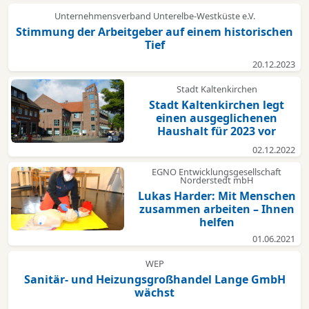
Unternehmensverband Unterelbe-Westküste e.V.
Stimmung der Arbeitgeber auf einem historischen
Tief
20.12.2023
Stadt Kaltenkirchen
Stadt Kaltenkirchen legt
einen ausgeglichenen
Haushalt für 2023 vor
02.12.2022
EGNO Entwicklungsgesellschaft
Norderstedt mbH
Lukas Harder: Mit Menschen
zusammen arbeiten – Ihnen
helfen
01.06.2021
WEP
Sanitär- und Heizungsgroßhandel Lange GmbH
wächst