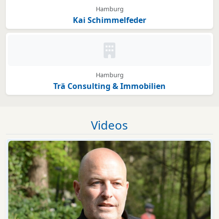
Hamburg
Kai Schimmelfeder
Kein Bild oder Logo hinterleg
Hamburg
Trä Consulting & Immobilien
Videos