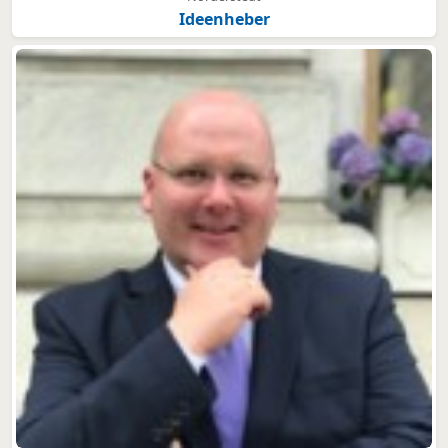
Ideenheber