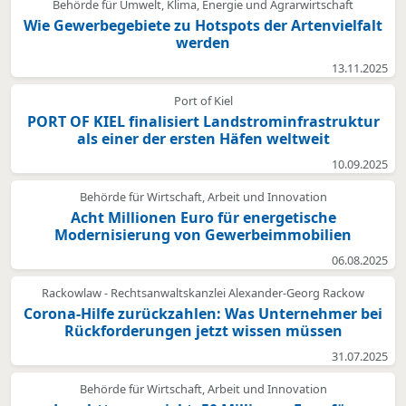
Behörde für Umwelt, Klima, Energie und Agrarwirtschaft
Wie Gewerbegebiete zu Hotspots der Artenvielfalt
werden
13.11.2025
Port of Kiel
PORT OF KIEL finalisiert Landstrominfrastruktur
als einer der ersten Häfen weltweit
10.09.2025
Behörde für Wirtschaft, Arbeit und Innovation
Acht Millionen Euro für energetische
Modernisierung von Gewerbeimmobilien
06.08.2025
Rackowlaw - Rechtsanwaltskanzlei Alexander-Georg Rackow
Corona-Hilfe zurückzahlen: Was Unternehmer bei
Rückforderungen jetzt wissen müssen
31.07.2025
Behörde für Wirtschaft, Arbeit und Innovation