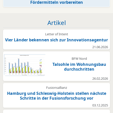
Fördermitteln vorbereiten
Artikel
Letter of Intent
Vier Länder bekennen sich zur Innovationsagentur
21.06.2026
BFW Nord
Talsohle im Wohnungsbau
durchschritten
26.02.2026
Fusionsallianz
Hamburg und Schleswig-Holstein stellen nächste
Schritte in der Fusionsforschung vor
03.12.2025