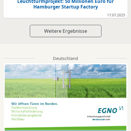
Leuchtturmprojekt: 50 Millionen Euro für
Hamburger Startup Factory
17.07.2025
Weitere Ergebnisse
Deutschland