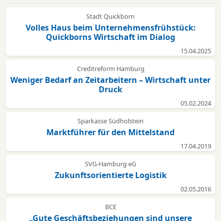
Stadt Quickborn
Volles Haus beim Unternehmensfrühstück:
Quickborns Wirtschaft im Dialog
15.04.2025
Creditreform Hamburg
Weniger Bedarf an Zeitarbeitern – Wirtschaft unter
Druck
05.02.2024
Sparkasse Südholstein
Marktführer für den Mittelstand
17.04.2019
SVG-Hamburg eG
Zukunftsorientierte Logistik
02.05.2016
BCE
„Gute Geschäftsbeziehungen sind unsere