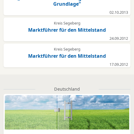
Grundlage“
02.10.2013
Kreis Segeberg
Marktführer für den Mittelstand
24.09.2012
Kreis Segeberg
Marktführer für den Mittelstand
17.09.2012
Deutschland