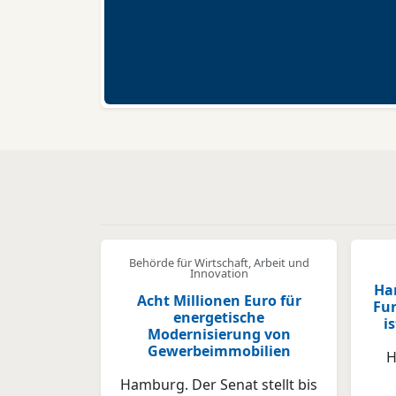
Behörde für Wirtschaft, Arbeit und
Innovation
Ha
Acht Millionen Euro für
Fu
energetische
i
Modernisierung von
Gewerbeimmobilien
H
Hamburg. Der Senat stellt bis