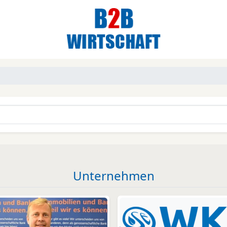
Unternehmen