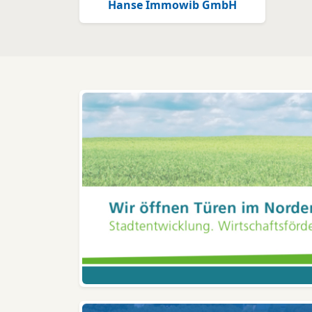
Hanse Immowib GmbH