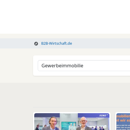
B2B-Wirtschaft.de