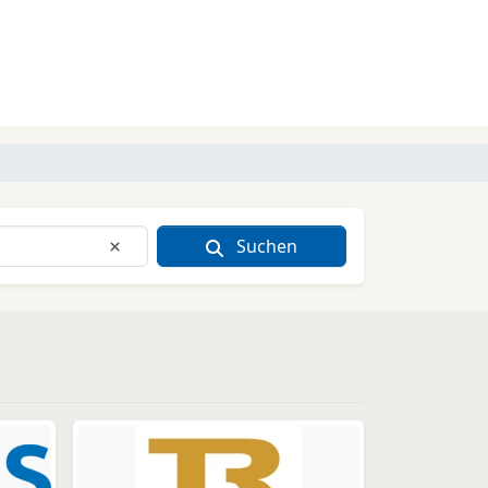
Suchen
Eingabe löschen