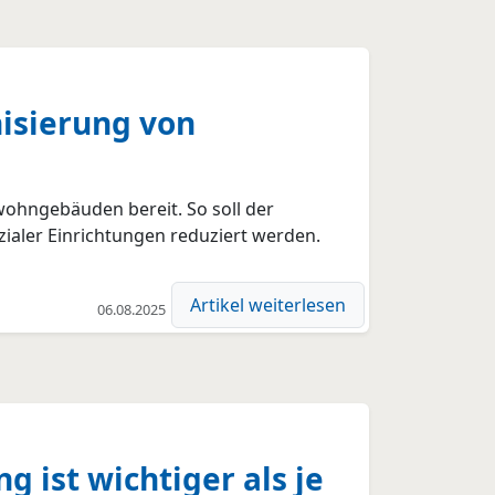
nisierung von
wohngebäuden bereit. So soll der
ialer Einrichtungen reduziert werden.
Artikel weiterlesen
06.08.2025
 ist wichtiger als je