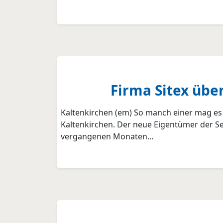
Firma Sitex übe
Kaltenkirchen (em) So manch einer mag es 
Kaltenkirchen. Der neue Eigentümer der See
vergangenen Monaten...