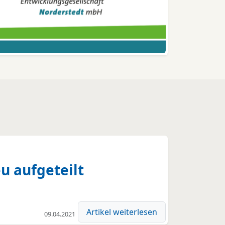
u aufgeteilt
Artikel weiterlesen
09.04.2021