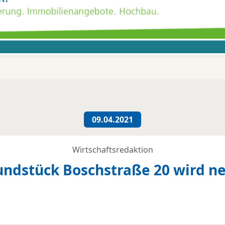
09.04.2021
Wirtschaftsredaktion
dstück Boschstraße 20 wird ne