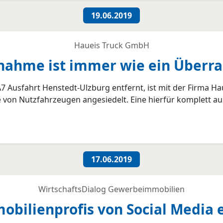
19.06.2019
Haueis Truck GmbH
nahme ist immer wie ein Überra
7 Ausfahrt Henstedt-Ulzburg entfernt, ist mit der Firma H
von Nutzfahrzeugen angesiedelt. Eine hierfür komplett au
17.06.2019
WirtschaftsDialog Gewerbeimmobilien
obilienprofis von Social Media 