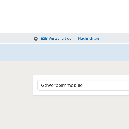
B2B-Wirtschaft.de
Nachrichten
Nachrichtenübersicht