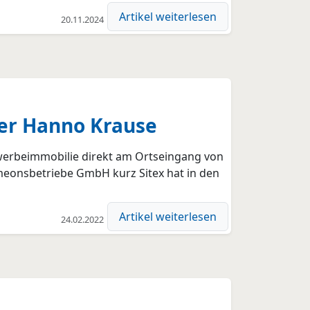
Artikel weiterlesen
20.11.2024
ter Hanno Krause
ewerbeimmobilie direkt am Ortseingang von
imeonsbetriebe GmbH kurz Sitex hat in den
Artikel weiterlesen
24.02.2022