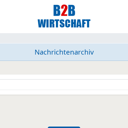
Nachrichtenarchiv