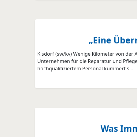
„Eine Über
Kisdorf (sw/kv) Wenige Kilometer von der A
Unternehmen für die Reparatur und Pflege 
hochqualifiziertem Personal kümmert s...
Was Imm