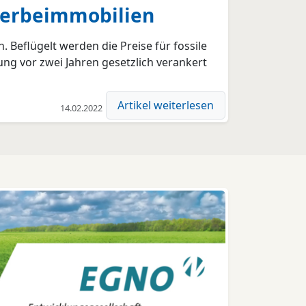
werbeimmobilien
 Beflügelt werden die Preise für fossile
ung vor zwei Jahren gesetzlich verankert
Artikel weiterlesen
14.02.2022