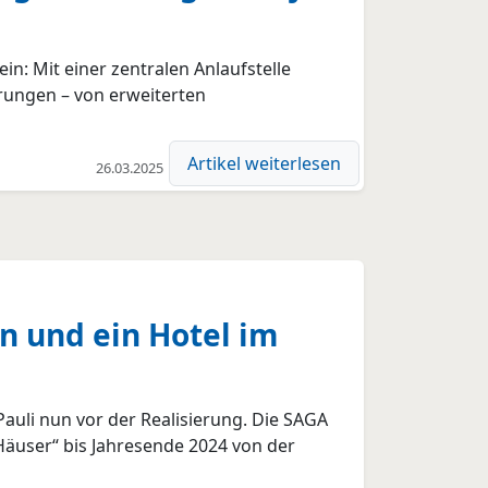
: Mit einer zentralen Anlaufstelle
rungen – von erweiterten
Artikel weiterlesen
26.03.2025
n und ein Hotel im
auli nun vor der Realisierung. Die SAGA
äuser“ bis Jahresende 2024 von der