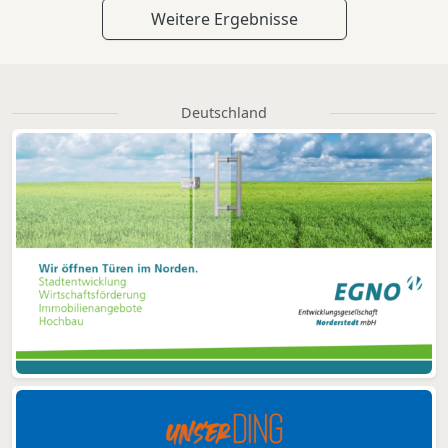
Weitere Ergebnisse
Deutschland