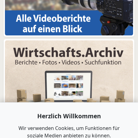
Herzlich Willkommen
Wir verwenden Cookies, um Funktionen für
soziale Medien anbieten zu können.