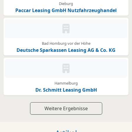
Dieburg
Paccar Leasing GmbH Nutzfahrzeughandel
Kein Bild oder Logo hinterleg
Bad Homburg vor der Höhe
Deutsche Sparkassen Leasing AG & Co. KG
Kein Bild oder Logo hinterleg
Hammelburg
Dr. Schmitt Leasing GmbH
Weitere Ergebnisse