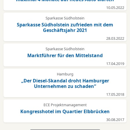
10.05.2022
Sparkasse Südholstein
Sparkasse Südholstein zufrieden mit dem
Geschäftsjahr 2021
28.03.2022
Sparkasse Südholstein
Marktführer für den Mittelstand
17.04.2019
Hamburg
„Der Diesel-Skandal droht Hamburger
Unternehmen zu schaden“
17.05.2018
ECE Projektmanagement
Kongresshotel im Quartier Elbbrücken
30.08.2017