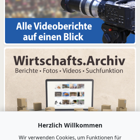
Herzlich Willkommen
Wir verwenden Cookies, um Funktionen für