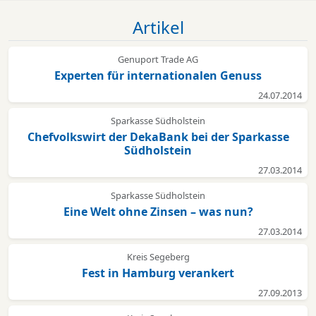
Artikel
Genuport Trade AG
Experten für internationalen Genuss
24.07.2014
Sparkasse Südholstein
Chefvolkswirt der DekaBank bei der Sparkasse
Südholstein
27.03.2014
Sparkasse Südholstein
Eine Welt ohne Zinsen – was nun?
27.03.2014
Kreis Segeberg
Fest in Hamburg verankert
27.09.2013