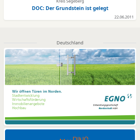
Kreis Segeberg
DOC: Der Grundstein ist gelegt
22.06.2011
Deutschland