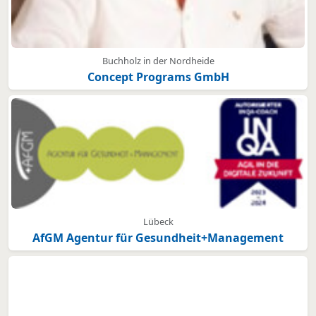
Buchholz in der Nordheide
Concept Programs GmbH
Lübeck
AfGM Agentur für Gesundheit+Management