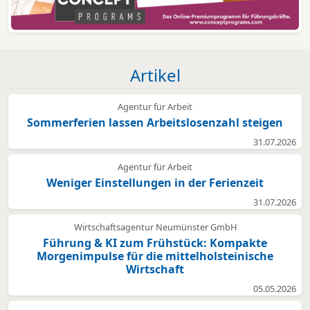
Artikel
Agentur für Arbeit
Sommerferien lassen Arbeitslosenzahl steigen
31.07.2026
Agentur für Arbeit
Weniger Einstellungen in der Ferienzeit
31.07.2026
Wirtschaftsagentur Neumünster GmbH
Führung & KI zum Frühstück: Kompakte
Morgenimpulse für die mittelholsteinische
Wirtschaft
05.05.2026