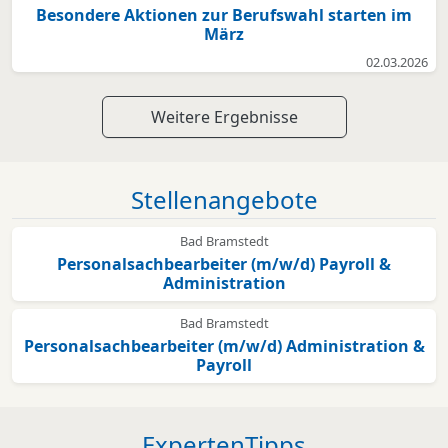
Besondere Aktionen zur Berufswahl starten im
März
02.03.2026
Weitere Ergebnisse
Stellenangebote
Bad Bramstedt
Personalsachbearbeiter (m/w/d) Payroll &
Administration
Bad Bramstedt
Personalsachbearbeiter (m/w/d) Administration &
Payroll
ExpertenTipps