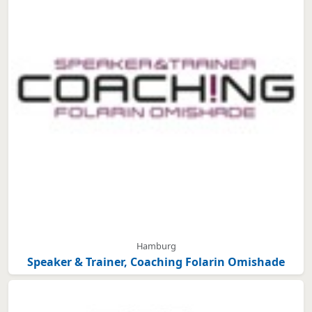
Hamburg
Speaker & Trainer, Coaching Folarin Omishade