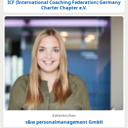
ICF (International Coaching Federation) Germany
Charter Chapter e.V.
Kaltenkirchen
s&w personalmanagement GmbH