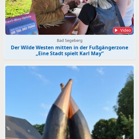
Video
Bad Segeberg
Der Wilde Westen mitten in der Fußgängerzone
„Eine Stadt spielt Karl May“