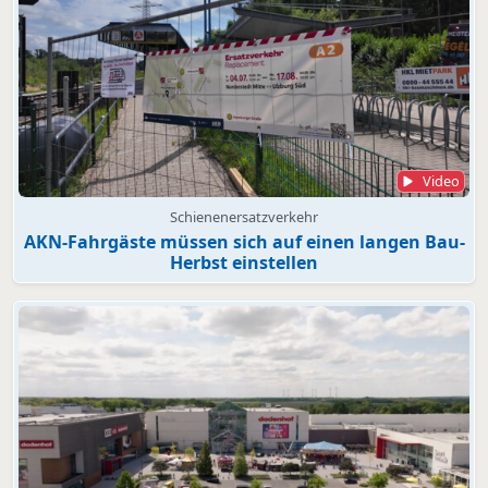
Video
Schienenersatzverkehr
AKN-Fahrgäste müssen sich auf einen langen Bau-
Herbst einstellen