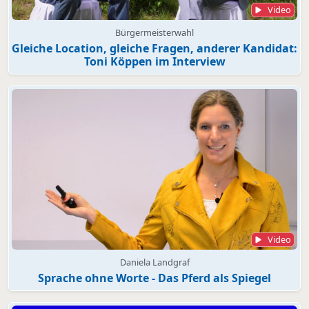
Video
Bürgermeisterwahl
Gleiche Location, gleiche Fragen, anderer Kandidat:
Toni Köppen im Interview
Video
Daniela Landgraf
Sprache ohne Worte - Das Pferd als Spiegel