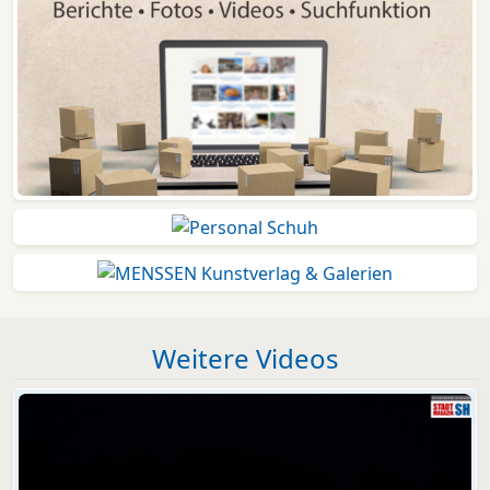
Weitere Videos