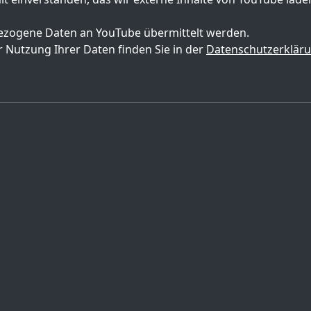
zogene Daten an YouTube übermittelt werden.
 Nutzung Ihrer Daten finden Sie in der
Datenschutzerklär