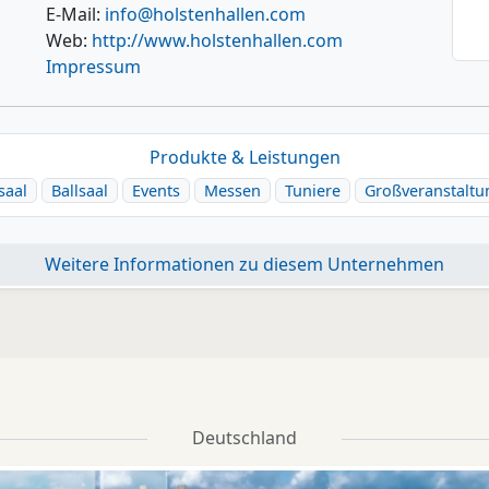
E-Mail:
info@holstenhallen.com
Web:
http://www.holstenhallen.com
Impressum
Produkte & Leistungen
saal
Ballsaal
Events
Messen
Tuniere
Großveranstalt
Weitere Informationen zu diesem Unternehmen
Deutschland