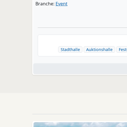
Branche:
Event
Stadthalle
Auktionshalle
Fest