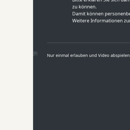
zu können.
Damit können personenbe
Weitere Informationen zur
Nur einmal erlauben und Video abspielen