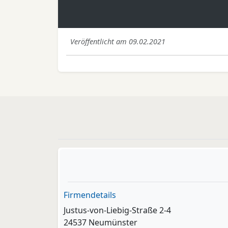
Veröffentlicht am 09.02.2021
Firmendetails
Justus-von-Liebig-Straße 2-4
24537 Neumünster