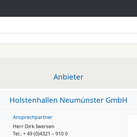
Anbieter
Holstenhallen Neumünster GmbH
Ansprechpartner
Herr Dirk Iwersen
Tel.: + 49 (0)4321 – 910 0