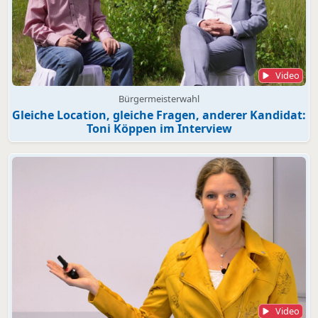
Video
Bürgermeisterwahl
Gleiche Location, gleiche Fragen, anderer Kandidat:
Toni Köppen im Interview
Video