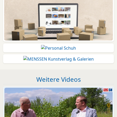
Weitere Videos