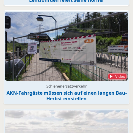
Video
Schienenersatzverkehr
AKN-Fahrgäste müssen sich auf einen langen Bau-
Herbst einstellen