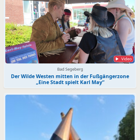
Video
Bad Segeberg
Der Wilde Westen mitten in der Fußgängerzone
„Eine Stadt spielt Karl May“