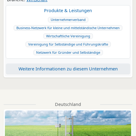
Produkte & Leistungen
Unternehmerverband
Business-Netzwerk für kleine und mittelständische Unternehmen
Wirtschaftliche Vereinigung
Vereinigung für Selbständige und Führungskräfte
Netzwerk für Gründer und Selbständige
Vereinigung für Existenzgründer
Weitere Informationen zu diesem Unternehmen
Gemeinschaft für Existenzgründerinnen
Business-Netzwerk für Existenzgründer
Deutschland