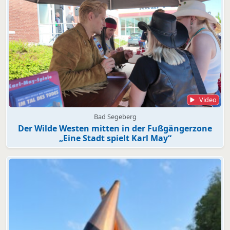
Video
Bad Segeberg
Der Wilde Westen mitten in der Fußgängerzone
„Eine Stadt spielt Karl May“