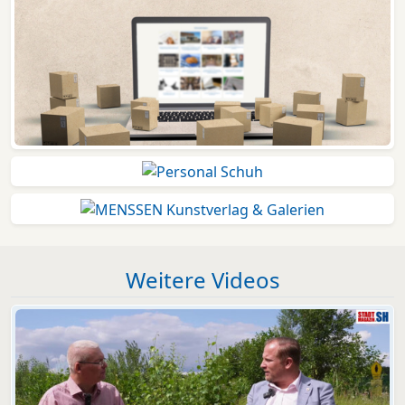
Weitere Videos