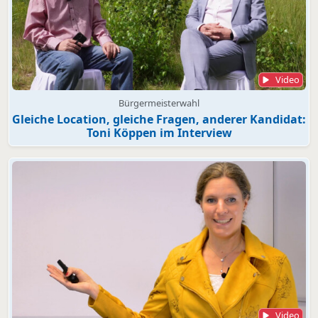
Video
Bürgermeisterwahl
Gleiche Location, gleiche Fragen, anderer Kandidat:
Toni Köppen im Interview
Video