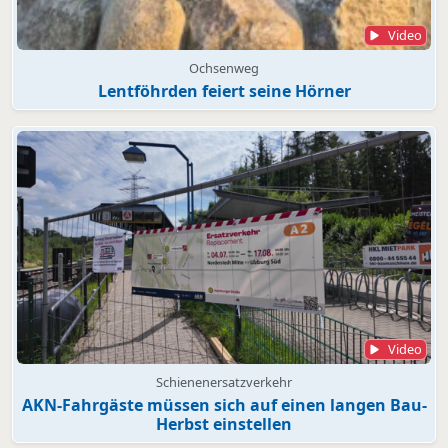
Video
Ochsenweg
Lentföhrden feiert seine Hörner
Video
Schienenersatzverkehr
AKN-Fahrgäste müssen sich auf einen langen Bau-
Herbst einstellen