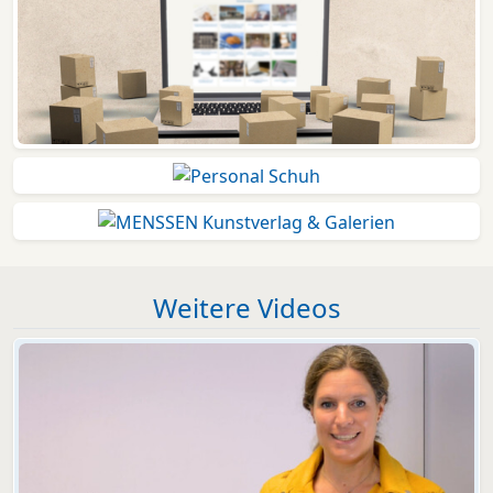
Weitere Videos