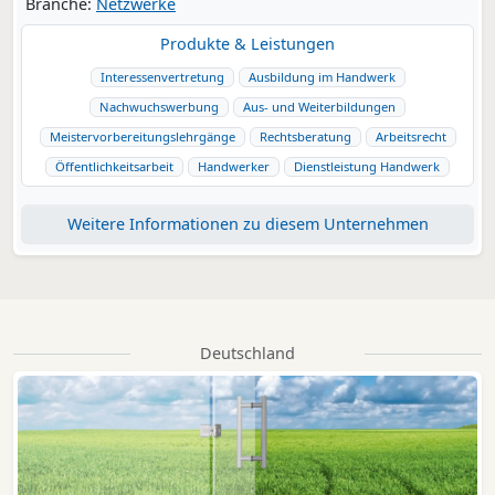
Branche:
Netzwerke
Produkte & Leistungen
Interessenvertretung
Ausbildung im Handwerk
Nachwuchswerbung
Aus- und Weiterbildungen
Meistervorbereitungslehrgänge
Rechtsberatung
Arbeitsrecht
Öffentlichkeitsarbeit
Handwerker
Dienstleistung Handwerk
Weitere Informationen zu diesem Unternehmen
Deutschland