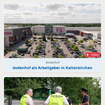
Video
dodenhof
dodenhof als Arbeitgeber in Kaltenkirchen