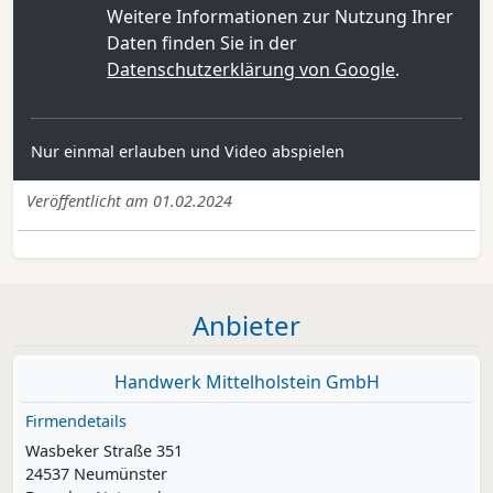
Weitere Informationen zur Nutzung Ihrer
Daten finden Sie in der
Datenschutzerklärung von Google
.
Nur einmal erlauben und Video abspielen
Veröffentlicht am 01.02.2024
Anbieter
Handwerk Mittelholstein GmbH
Firmendetails
Wasbeker Straße 351
24537 Neumünster