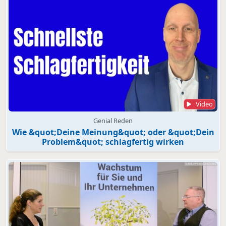
Video
Genial Reden
Wie &quot;Deine Meinung&quot; oder &quot;Dein
Problem&quot; schlagfertig wirken