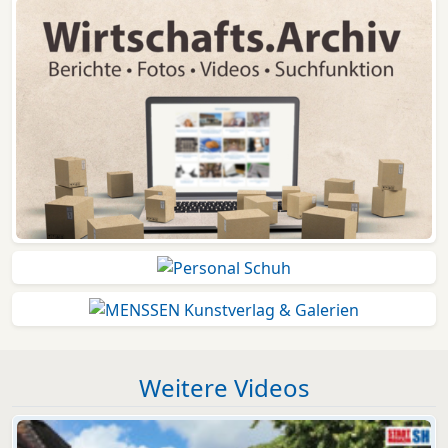
Weitere Videos