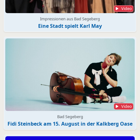
Video
Impressionen aus Bad Segeberg
Eine Stadt spielt Karl May
Video
Bad Segeberg
Fidi Steinbeck am 15. August in der Kalkberg Oase