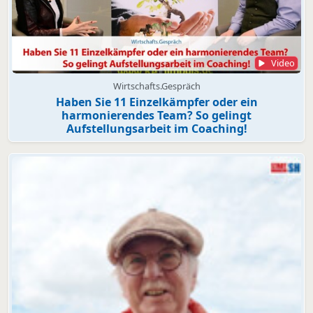
Video
Wirtschafts.Gespräch
Haben Sie 11 Einzelkämpfer oder ein
harmonierendes Team? So gelingt
Aufstellungsarbeit im Coaching!