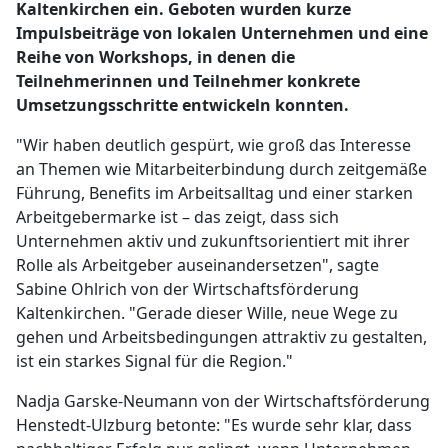
Kaltenkirchen ein. Geboten wurden kurze
Impulsbeiträge von lokalen Unternehmen und eine
Reihe von Workshops, in denen die
Teilnehmerinnen und Teilnehmer konkrete
Umsetzungsschritte entwickeln konnten.
"Wir haben deutlich gespürt, wie groß das Interesse
an Themen wie Mitarbeiterbindung durch zeitgemäße
Führung, Benefits im Arbeitsalltag und einer starken
Arbeitgebermarke ist – das zeigt, dass sich
Unternehmen aktiv und zukunftsorientiert mit ihrer
Rolle als Arbeitgeber auseinandersetzen", sagte
Sabine Ohlrich von der Wirtschaftsförderung
Kaltenkirchen. "Gerade dieser Wille, neue Wege zu
gehen und Arbeitsbedingungen attraktiv zu gestalten,
ist ein starkes Signal für die Region."
Nadja Garske-Neumann von der Wirtschaftsförderung
Henstedt-Ulzburg betonte: "Es wurde sehr klar, dass