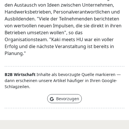
den Austausch von Ideen zwischen Unternehmen,
Handwerksbetrieben, Personalverantwortlichen und
Ausbildenden. "Viele der Teilnehmenden berichteten
von wertvollen neuen Impulsen, die sie direkt in ihren
Betrieben umsetzen wollen", so das
Organisationsteam. "Kaki meets HU war ein voller
Erfolg und die nächste Veranstaltung ist bereits in
Planung."
B2B Wirtschaft
Inhalte als bevorzugte Quelle markieren —
dann erscheinen unsere Artikel häufiger in Ihren Google-
Schlagzeilen.
Bevorzugen