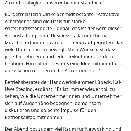
Zukunftsfähigkeit unserer beiden Standorte".
Bürgermeisterin Ulrike Schmidt betonte: "Attraktive
Arbeitgeber sind die Basis für starke
Wirtschaftsstandorte – genau das ist der Kern dieser
Veranstaltung. Beim Business-Talk zum Thema
Mitarbeiterbindung wird ein Thema aufgegriffen, das
viele Unternehmen bewegt. Mein Wunsch ist, dass
jede Teilnehmerin und jeder Teilnehmer aus dem
heutigen Format mindestens eine Idee mitnimmt und
diese schon morgen in die Praxis umsetzt."
Betriebsberater der Handwerkskammer Lübeck, Kai-
Uwe Steding, ergänzt: "Es ist immer wieder toll zu
sehen, wie die Unternehmerinnen und Unternehmer
sich auf Augenhöhe begegnen, gemeinsam
diskutieren und so echte Impulse für den
Betriebsalltag mitnehmen."
Der Abend bot zudem viel Raum für Networking und