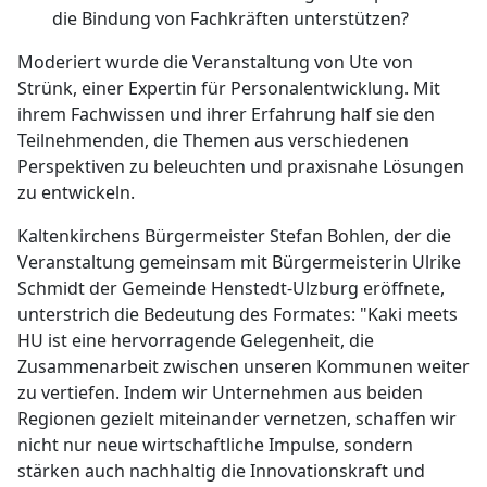
die Bindung von Fachkräften unterstützen?
Moderiert wurde die Veranstaltung von Ute von
Strünk, einer Expertin für Personalentwicklung. Mit
ihrem Fachwissen und ihrer Erfahrung half sie den
Teilnehmenden, die Themen aus verschiedenen
Perspektiven zu beleuchten und praxisnahe Lösungen
zu entwickeln.
Kaltenkirchens Bürgermeister Stefan Bohlen, der die
Veranstaltung gemeinsam mit Bürgermeisterin Ulrike
Schmidt der Gemeinde Henstedt-Ulzburg eröffnete,
unterstrich die Bedeutung des Formates: "Kaki meets
HU ist eine hervorragende Gelegenheit, die
Zusammenarbeit zwischen unseren Kommunen weiter
zu vertiefen. Indem wir Unternehmen aus beiden
Regionen gezielt miteinander vernetzen, schaffen wir
nicht nur neue wirtschaftliche Impulse, sondern
stärken auch nachhaltig die Innovationskraft und