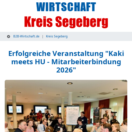
B2B-Wirtschaft.de
Kreis Segeberg
Erfolgreiche Veranstaltung "Kaki
meets HU - Mitarbeiterbindung
2026"