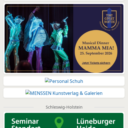
Schleswig-Holstein