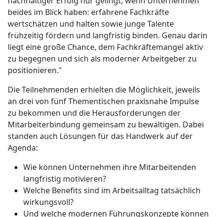
nachhaltiger Erfolg nur gelingt, wenn Unternehmen
beides im Blick haben: erfahrene Fachkräfte
wertschätzen und halten sowie junge Talente
frühzeitig fördern und langfristig binden. Genau darin
liegt eine große Chance, dem Fachkräftemangel aktiv
zu begegnen und sich als moderner Arbeitgeber zu
positionieren."
Die Teilnehmenden erhielten die Möglichkeit, jeweils
an drei von fünf Thementischen praxisnahe Impulse
zu bekommen und die Herausforderungen der
Mitarbeiterbindung gemeinsam zu bewältigen. Dabei
standen auch Lösungen für das Handwerk auf der
Agenda:
Wie können Unternehmen ihre Mitarbeitenden
langfristig motivieren?
Welche Benefits sind im Arbeitsalltag tatsächlich
wirkungsvoll?
Und welche modernen Führungskonzepte können