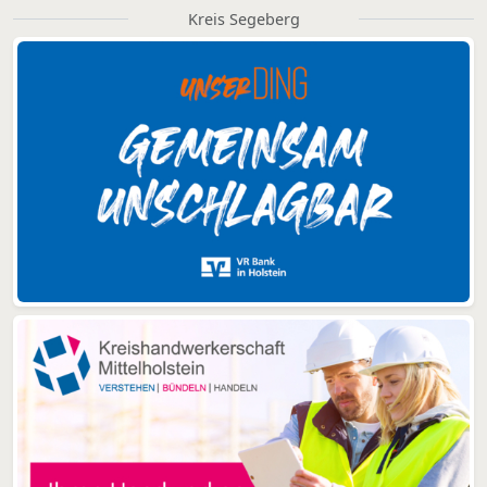
Kreis Segeberg