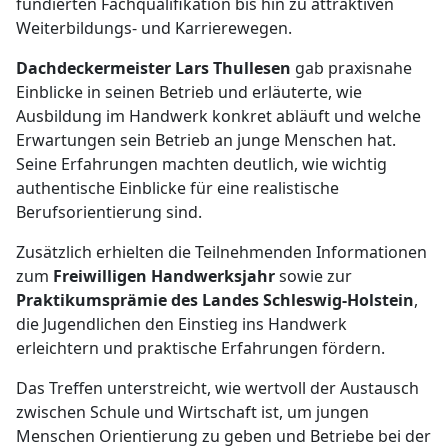
fundierten Fachqualifikation bis hin zu attraktiven
Weiterbildungs- und Karrierewegen.
Dachdeckermeister Lars Thullesen
gab praxisnahe
Einblicke in seinen Betrieb und erläuterte, wie
Ausbildung im Handwerk konkret abläuft und welche
Erwartungen sein Betrieb an junge Menschen hat.
Seine Erfahrungen machten deutlich, wie wichtig
authentische Einblicke für eine realistische
Berufsorientierung sind.
Zusätzlich erhielten die Teilnehmenden Informationen
zum
Freiwilligen Handwerksjahr
sowie zur
Praktikumsprämie des Landes Schleswig-Holstein
,
die Jugendlichen den Einstieg ins Handwerk
erleichtern und praktische Erfahrungen fördern.
Das Treffen unterstreicht, wie wertvoll der Austausch
zwischen Schule und Wirtschaft ist, um jungen
Menschen Orientierung zu geben und Betriebe bei der