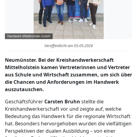
Handwerk Mittelholstein GmbH
Veröffentlicht am
05.05.2026
Neumünster. Bei der Kreishandwerkerschaft
Mittelholstein kamen Vertreterinnen und Vertreter
aus Schule und Wirtschaft zusammen, um sich über
die Chancen und Anforderungen im Handwerk
auszutauschen.
Geschäftsführer
Carsten Bruhn
stellte die
Kreishandwerkerschaft vor und zeigte auf, welche
Bedeutung das Handwerk für die regionale Wirtschaft
hat. Besonders hervorgehoben wurden die vielfältigen
Perspektiven der dualen Ausbildung – von einer