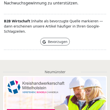
Nachwuchsgewinnung zu unterstützen.
B2B Wirtschaft
Inhalte als bevorzugte Quelle markieren —
dann erscheinen unsere Artikel häufiger in Ihren Google-
Schlagzeilen.
Bevorzugen
Neumünster