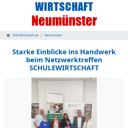
B2B-Wirtschaft.de
Neumünster
Starke Einblicke ins Handwerk
beim Netzwerktreffen
SCHULEWIRTSCHAFT