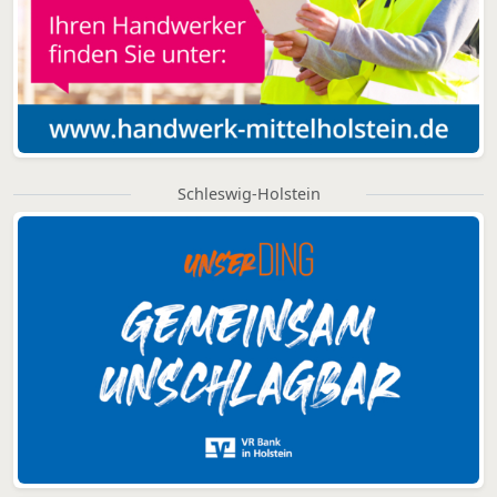
Schleswig-Holstein