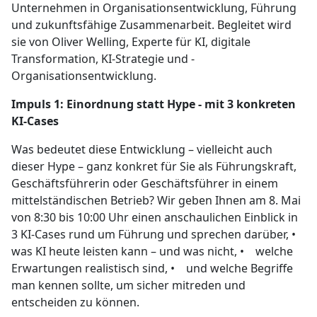
Unternehmen in Organisationsentwicklung, Führung
und zukunftsfähige Zusammenarbeit. Begleitet wird
sie von Oliver Welling, Experte für KI, digitale
Transformation, KI-Strategie und -
Organisationsentwicklung.
Impuls 1: Einordnung statt Hype - mit 3 konkreten
KI-Cases
Was bedeutet diese Entwicklung – vielleicht auch
dieser Hype – ganz konkret für Sie als Führungskraft,
Geschäftsführerin oder Geschäftsführer in einem
mittelständischen Betrieb? Wir geben Ihnen am 8. Mai
von 8:30 bis 10:00 Uhr einen anschaulichen Einblick in
3 KI-Cases rund um Führung und sprechen darüber, •
was KI heute leisten kann – und was nicht, • welche
Erwartungen realistisch sind, • und welche Begriffe
man kennen sollte, um sicher mitreden und
entscheiden zu können.