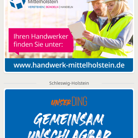
Schleswig-Holstein