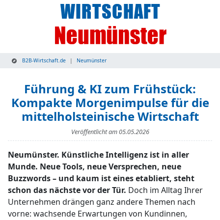
B2B-Wirtschaft.de
Neumünster
Führung & KI zum Frühstück:
Kompakte Morgenimpulse für die
mittelholsteinische Wirtschaft
Veröffentlicht am
05.05.2026
Neumünster. Künstliche Intelligenz ist in aller
Munde. Neue Tools, neue Versprechen, neue
Buzzwords – und kaum ist eines etabliert, steht
schon das nächste vor der Tür.
Doch im Alltag Ihrer
Unternehmen drängen ganz andere Themen nach
vorne: wachsende Erwartungen von Kundinnen,