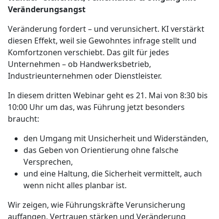
Veränderungsangst
Veränderung fordert – und verunsichert. KI verstärkt
diesen Effekt, weil sie Gewohntes infrage stellt und
Komfortzonen verschiebt. Das gilt für jedes
Unternehmen – ob Handwerksbetrieb,
Industrieunternehmen oder Dienstleister.
In diesem dritten Webinar geht es 21. Mai von 8:30 bis
10:00 Uhr um das, was Führung jetzt besonders
braucht:
den Umgang mit Unsicherheit und Widerständen,
das Geben von Orientierung ohne falsche
Versprechen,
und eine Haltung, die Sicherheit vermittelt, auch
wenn nicht alles planbar ist.
Wir zeigen, wie Führungskräfte Verunsicherung
auffangen, Vertrauen stärken und Veränderung