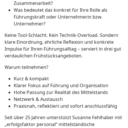
Zusammenarbeit?
Was bedeutet das konkret für Ihre Rolle als
Führungskraft oder Unternehmerin bzw.
Unternehmer?
Keine Tool-Schlacht. Kein Technik-Overload. Sondern
klare Einordnung, ehrliche Reflexion und konkrete
Impulse für Ihren Führungsalltag – serviert in drei gut
verdaulichen Frühstücksangeboten.
Warum teilnehmen?
Kurz & kompakt
Klarer Fokus auf Führung und Organisation
Hohe Passung zur Realität des Mittelstands
Netzwerk & Austausch
Praxisnah, reflektiert und sofort anschlussfähig
Seit über 25 Jahren unterstützt Susanne Fehlhaber mit
„erfolgsfaktor personal“ mittelständische