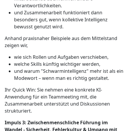
Verantwortlichkeiten.
und Zusammenarbeit funktioniert dann
besonders gut, wenn kollektive Intelligenz
bewusst genutzt wird.
Anhand praxisnaher Beispiele aus dem Mittelstand
zeigen wir,
wie sich Rollen und Aufgaben verschieben,
welche Skills künftig wichtiger werden,
und warum "Schwarmintelligenz" mehr ist als ein
Modewort – wenn man es richtig gestaltet.
Ihr Quick Win: Sie nehmen eine konkrete KI-
Anwendung für ein Teammeeting mit, die
Zusammenarbeit unterstützt und Diskussionen
strukturiert.
Impuls 3: Zwischenmenschliche Führung im
Wandel - Sicherheit, Fehlerkultur & Umgang mit