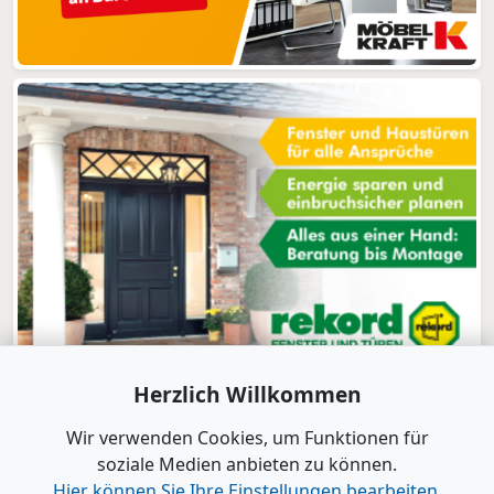
Herzlich Willkommen
Wir verwenden Cookies, um Funktionen für
soziale Medien anbieten zu können.
Hier können Sie Ihre Einstellungen bearbeiten.