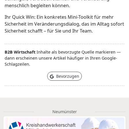
menschlich begleiten können.
Ihr Quick Win: Ein konkretes Mini-Toolkit für mehr
Sicherheit im Veränderungsdialog, das im Alltag sofort
Sicherheit schafft – für Sie und Ihr Team.
B2B Wirtschaft
Inhalte als bevorzugte Quelle markieren —
dann erscheinen unsere Artikel häufiger in Ihren Google-
Schlagzeilen.
Bevorzugen
Neumünster