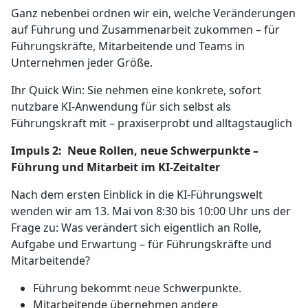
Ganz nebenbei ordnen wir ein, welche Veränderungen
auf Führung und Zusammenarbeit zukommen – für
Führungskräfte, Mitarbeitende und Teams in
Unternehmen jeder Größe.
Ihr Quick Win: Sie nehmen eine konkrete, sofort
nutzbare KI-Anwendung für sich selbst als
Führungskraft mit – praxiserprobt und alltagstauglich
Impuls 2: Neue Rollen, neue Schwerpunkte –
Führung und Mitarbeit im KI-Zeitalter
Nach dem ersten Einblick in die KI-Führungswelt
wenden wir am 13. Mai von 8:30 bis 10:00 Uhr uns der
Frage zu: Was verändert sich eigentlich an Rolle,
Aufgabe und Erwartung – für Führungskräfte und
Mitarbeitende?
Führung bekommt neue Schwerpunkte.
Mitarbeitende übernehmen andere