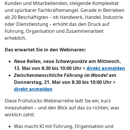
Kunden und Mitarbeitenden, steigende Komplexität
und spürbarer Fachkräftemangel. Gerade in Betrieben
ab 20 Beschäftigten – ob Handwerk, Handel, Industrie
oder Dienstleistung – erhöht das den Druck auf
Führung, Organisation und Zusammenarbeit
erheblich.
Das erwartet Sie in den Webinaren:
Neue Rollen, neue Schwerpunkte
am Mittwoch,
13. Mai von 8:30 bis 10:00 Uhr >
direkt anmelden
Zwischenmenschliche Führung im Wandel
am
Donnerstag, 21. Mai von 8:30 bis 10:00 Uhr >
direkt anmelden
Diese Frühstücks-Webinarreihe lädt Sie ein, kurz
innezuhalten – und den Blick auf das zu richten, was
wirklich zählt:
Was macht KI mit Führung, Organisation und