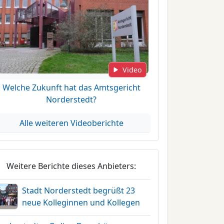
Video
Welche Zukunft hat das Amtsgericht
Norderstedt?
Alle weiteren Videoberichte
Weitere Berichte dieses Anbieters:
Stadt Norderstedt begrüßt 23
neue Kolleginnen und Kollegen