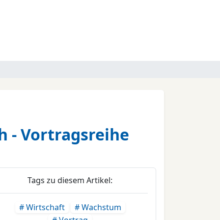
 - Vortragsreihe
Tags zu diesem Artikel:
# Wirtschaft
# Wachstum