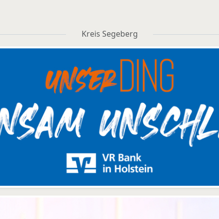
Kreis Segeberg