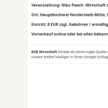
Veranstaltung: Niko Paech: Wirtschaf
Ort: Hauptbücherei Norderstedt-Mitte, 
Eintritt: 8 EUR zzgl. Gebühren / ermäßi
Vorverkauf online oder bei allen bekan
B2B Wirtschaft
Inhalte als bevorzugte Quelle
unsere Artikel häufiger in Ihren Google-Schlag