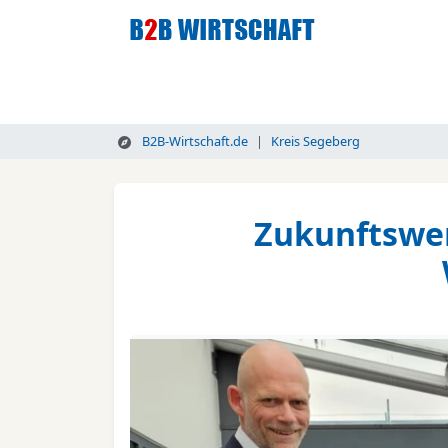
B2B-Wirtschaft.de
Kreis Segeberg
Zukunftswer