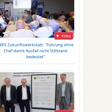
Video
WKS Zukunftswerkstatt: "Führung ohne
Chef-damit Ausfall nicht Stillstand
bedeutet"