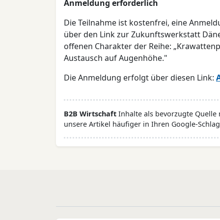
Anmeldung erforderlich
Die Teilnahme ist kostenfrei, eine Anmeld
über den Link zur Zukunftswerkstatt Däne
offenen Charakter der Reihe: „Krawattenpfl
Austausch auf Augenhöhe."
Die Anmeldung erfolgt über diesen Link:
B2B Wirtschaft
Inhalte als bevorzugte Quelle
unsere Artikel häufiger in Ihren Google-Schlag