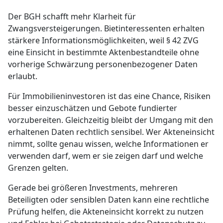
Der BGH schafft mehr Klarheit für
Zwangsversteigerungen. Bietinteressenten erhalten
stärkere Informationsmöglichkeiten, weil § 42 ZVG
eine Einsicht in bestimmte Aktenbestandteile ohne
vorherige Schwärzung personenbezogener Daten
erlaubt.
Für Immobilieninvestoren ist das eine Chance, Risiken
besser einzuschätzen und Gebote fundierter
vorzubereiten. Gleichzeitig bleibt der Umgang mit den
erhaltenen Daten rechtlich sensibel. Wer Akteneinsicht
nimmt, sollte genau wissen, welche Informationen er
verwenden darf, wem er sie zeigen darf und welche
Grenzen gelten.
Gerade bei größeren Investments, mehreren
Beteiligten oder sensiblen Daten kann eine rechtliche
Prüfung helfen, die Akteneinsicht korrekt zu nutzen