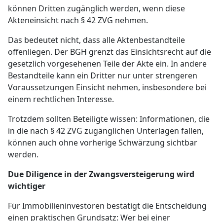
können Dritten zugänglich werden, wenn diese
Akteneinsicht nach § 42 ZVG nehmen.
Das bedeutet nicht, dass alle Aktenbestandteile
offenliegen. Der BGH grenzt das Einsichtsrecht auf die
gesetzlich vorgesehenen Teile der Akte ein. In andere
Bestandteile kann ein Dritter nur unter strengeren
Voraussetzungen Einsicht nehmen, insbesondere bei
einem rechtlichen Interesse.
Trotzdem sollten Beteiligte wissen: Informationen, die
in die nach § 42 ZVG zugänglichen Unterlagen fallen,
können auch ohne vorherige Schwärzung sichtbar
werden.
Due Diligence in der Zwangsversteigerung wird
wichtiger
Für Immobilieninvestoren bestätigt die Entscheidung
einen praktischen Grundsatz: Wer bei einer