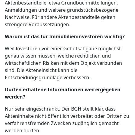
Aktenbestandteile, etwa Grundbuchmitteilungen,
Anmeldungen und weitere grundstücksbezogene
Nachweise. Für andere Aktenbestandteile gelten
strengere Voraussetzungen.
Warum ist das für Immobilieninvestoren wichtig?
Weil Investoren vor einer Gebotsabgabe möglichst
genau wissen müssen, welche rechtlichen und
wirtschaftlichen Risiken mit dem Objekt verbunden
sind. Die Akteneinsicht kann die
Entscheidungsgrundlage verbessern.
Dürfen erhaltene Informationen weitergegeben
werden?
Nur sehr eingeschränkt. Der BGH stellt klar, dass
Akteninhalte nicht öffentlich verbreitet oder Dritten zu
verfahrensfremden Zwecken zugänglich gemacht
werden dürfen.