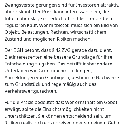
Zwangsversteigerungen sind für Investoren attraktiv,
aber riskant. Der Preis kann interessant sein, die
Informationslage ist jedoch oft schlechter als beim
regulären Kauf. Wer mitbietet, muss sich ein Bild von
Objekt, Belastungen, Rechten, wirtschaftlichem
Zustand und möglichen Risiken machen.
Der BGH betont, dass § 42 ZVG gerade dazu dient,
Bietinteressenten eine bessere Grundlage für ihre
Entscheidung zu geben. Das betrifft insbesondere
Unterlagen wie Grundbuchmitteilungen,
Anmeldungen von Gläubigern, bestimmte Nachweise
zum Grundstück und regelmäßig auch das
Verkehrswertgutachten.
Für die Praxis bedeutet das: Wer ernsthaft ein Gebot
erwägt, sollte die Einsichtsmöglichkeiten nicht
unterschätzen. Sie können entscheidend sein, um
Risiken realistisch einzupreisen oder von einem Gebot