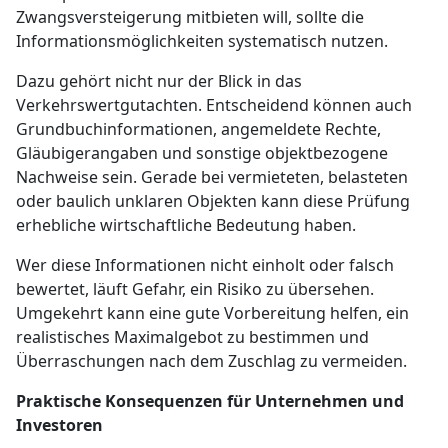
Zwangsversteigerung mitbieten will, sollte die
Informationsmöglichkeiten systematisch nutzen.
Dazu gehört nicht nur der Blick in das
Verkehrswertgutachten. Entscheidend können auch
Grundbuchinformationen, angemeldete Rechte,
Gläubigerangaben und sonstige objektbezogene
Nachweise sein. Gerade bei vermieteten, belasteten
oder baulich unklaren Objekten kann diese Prüfung
erhebliche wirtschaftliche Bedeutung haben.
Wer diese Informationen nicht einholt oder falsch
bewertet, läuft Gefahr, ein Risiko zu übersehen.
Umgekehrt kann eine gute Vorbereitung helfen, ein
realistisches Maximalgebot zu bestimmen und
Überraschungen nach dem Zuschlag zu vermeiden.
Praktische Konsequenzen für Unternehmen und
Investoren