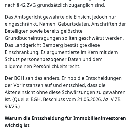
nach § 42 ZVG grundsätzlich zugänglich sind.
Das Amtsgericht gewährte die Einsicht jedoch nur
eingeschränkt. Namen, Geburtsdaten, Anschriften der
Beteiligten sowie bereits gelöschte
Grundbucheintragungen sollten geschwärzt werden.
Das Landgericht Bamberg bestätigte diese
Einschränkung. Es argumentierte im Kern mit dem
Schutz personenbezogener Daten und dem
allgemeinen Persönlichkeitsrecht.
Der BGH sah das anders. Er hob die Entscheidungen
der Vorinstanzen auf und entschied, dass die
Akteneinsicht ohne diese Schwärzungen zu gewähren
ist. (Quelle: BGH, Beschluss vom 21.05.2026, Az. V ZB
90/25.)
Warum die Entscheidung für Immobilieninvestoren
wichtig ist