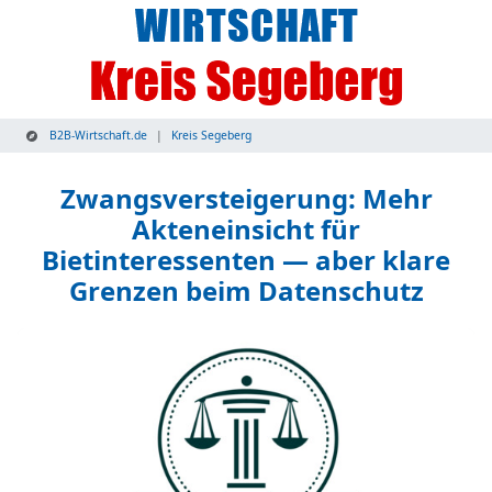
B2B-Wirtschaft.de
Kreis Segeberg
Zwangsversteigerung: Mehr
Akteneinsicht für
Bietinteressenten — aber klare
Grenzen beim Datenschutz