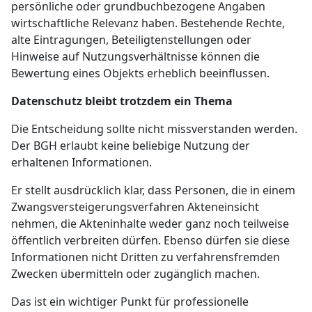
persönliche oder grundbuchbezogene Angaben
wirtschaftliche Relevanz haben. Bestehende Rechte,
alte Eintragungen, Beteiligtenstellungen oder
Hinweise auf Nutzungsverhältnisse können die
Bewertung eines Objekts erheblich beeinflussen.
Datenschutz bleibt trotzdem ein Thema
Die Entscheidung sollte nicht missverstanden werden.
Der BGH erlaubt keine beliebige Nutzung der
erhaltenen Informationen.
Er stellt ausdrücklich klar, dass Personen, die in einem
Zwangsversteigerungsverfahren Akteneinsicht
nehmen, die Akteninhalte weder ganz noch teilweise
öffentlich verbreiten dürfen. Ebenso dürfen sie diese
Informationen nicht Dritten zu verfahrensfremden
Zwecken übermitteln oder zugänglich machen.
Das ist ein wichtiger Punkt für professionelle