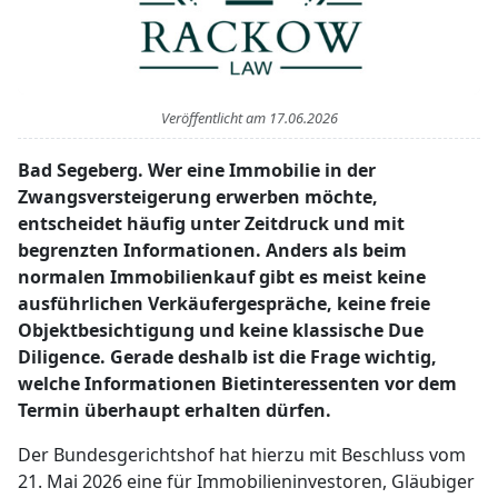
Veröffentlicht am
17.06.2026
Bad Segeberg. Wer eine Immobilie in der
Zwangsversteigerung erwerben möchte,
entscheidet häufig unter Zeitdruck und mit
begrenzten Informationen. Anders als beim
normalen Immobilienkauf gibt es meist keine
ausführlichen Verkäufergespräche, keine freie
Objektbesichtigung und keine klassische Due
Diligence. Gerade deshalb ist die Frage wichtig,
welche Informationen Bietinteressenten vor dem
Termin überhaupt erhalten dürfen.
Der Bundesgerichtshof hat hierzu mit Beschluss vom
21. Mai 2026 eine für Immobilieninvestoren, Gläubiger