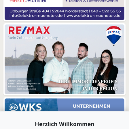
Herzlich Willkommen