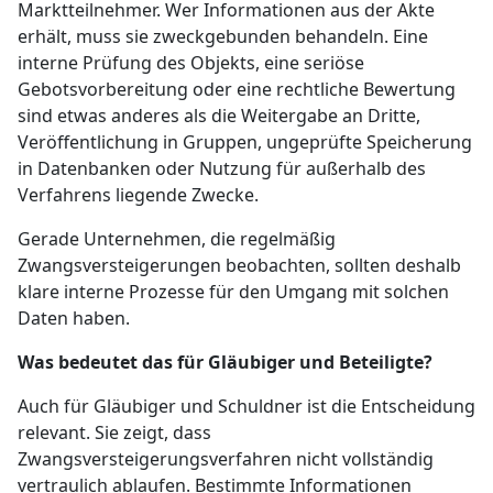
Marktteilnehmer. Wer Informationen aus der Akte
erhält, muss sie zweckgebunden behandeln. Eine
interne Prüfung des Objekts, eine seriöse
Gebotsvorbereitung oder eine rechtliche Bewertung
sind etwas anderes als die Weitergabe an Dritte,
Veröffentlichung in Gruppen, ungeprüfte Speicherung
in Datenbanken oder Nutzung für außerhalb des
Verfahrens liegende Zwecke.
Gerade Unternehmen, die regelmäßig
Zwangsversteigerungen beobachten, sollten deshalb
klare interne Prozesse für den Umgang mit solchen
Daten haben.
Was bedeutet das für Gläubiger und Beteiligte?
Auch für Gläubiger und Schuldner ist die Entscheidung
relevant. Sie zeigt, dass
Zwangsversteigerungsverfahren nicht vollständig
vertraulich ablaufen. Bestimmte Informationen