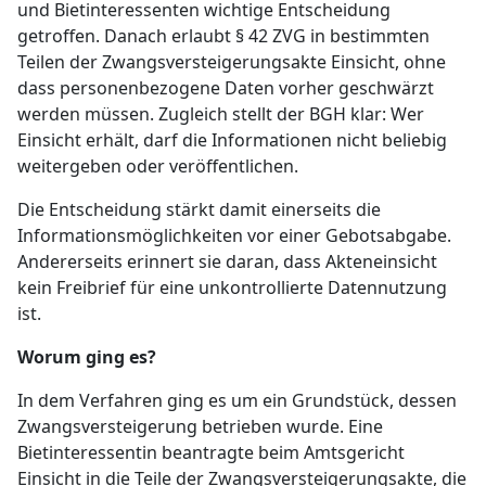
und Bietinteressenten wichtige Entscheidung
getroffen. Danach erlaubt § 42 ZVG in bestimmten
Teilen der Zwangsversteigerungsakte Einsicht, ohne
dass personenbezogene Daten vorher geschwärzt
werden müssen. Zugleich stellt der BGH klar: Wer
Einsicht erhält, darf die Informationen nicht beliebig
weitergeben oder veröffentlichen.
Die Entscheidung stärkt damit einerseits die
Informationsmöglichkeiten vor einer Gebotsabgabe.
Andererseits erinnert sie daran, dass Akteneinsicht
kein Freibrief für eine unkontrollierte Datennutzung
ist.
Worum ging es?
In dem Verfahren ging es um ein Grundstück, dessen
Zwangsversteigerung betrieben wurde. Eine
Bietinteressentin beantragte beim Amtsgericht
Einsicht in die Teile der Zwangsversteigerungsakte, die