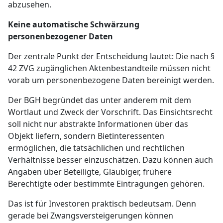
abzusehen.
Keine automatische Schwärzung
personenbezogener Daten
Der zentrale Punkt der Entscheidung lautet: Die nach §
42 ZVG zugänglichen Aktenbestandteile müssen nicht
vorab um personenbezogene Daten bereinigt werden.
Der BGH begründet das unter anderem mit dem
Wortlaut und Zweck der Vorschrift. Das Einsichtsrecht
soll nicht nur abstrakte Informationen über das
Objekt liefern, sondern Bietinteressenten
ermöglichen, die tatsächlichen und rechtlichen
Verhältnisse besser einzuschätzen. Dazu können auch
Angaben über Beteiligte, Gläubiger, frühere
Berechtigte oder bestimmte Eintragungen gehören.
Das ist für Investoren praktisch bedeutsam. Denn
gerade bei Zwangsversteigerungen können