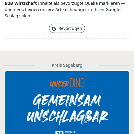
B2B Wirtschaft
Inhalte als bevorzugte Quelle markieren —
dann erscheinen unsere Artikel häufiger in Ihren Google-
Schlagzeilen.
Bevorzugen
Kreis Segeberg