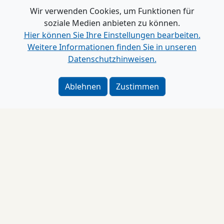
Wir verwenden Cookies, um Funktionen für
soziale Medien anbieten zu können.
Hier können Sie Ihre Einstellungen bearbeiten.
Weitere Informationen finden Sie in unseren
Datenschutzhinweisen.
Ablehnen
Zustimmen
Impressum