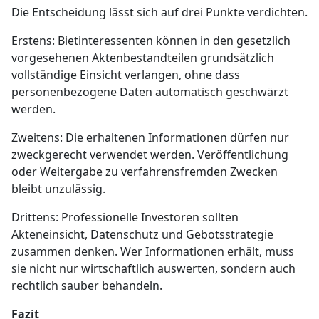
Die Entscheidung lässt sich auf drei Punkte verdichten.
Erstens: Bietinteressenten können in den gesetzlich
vorgesehenen Aktenbestandteilen grundsätzlich
vollständige Einsicht verlangen, ohne dass
personenbezogene Daten automatisch geschwärzt
werden.
Zweitens: Die erhaltenen Informationen dürfen nur
zweckgerecht verwendet werden. Veröffentlichung
oder Weitergabe zu verfahrensfremden Zwecken
bleibt unzulässig.
Drittens: Professionelle Investoren sollten
Akteneinsicht, Datenschutz und Gebotsstrategie
zusammen denken. Wer Informationen erhält, muss
sie nicht nur wirtschaftlich auswerten, sondern auch
rechtlich sauber behandeln.
Fazit