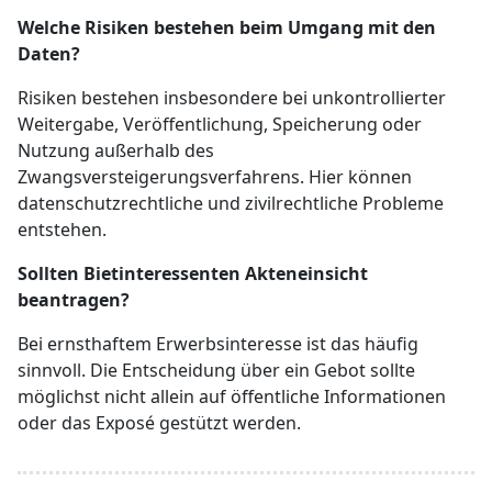
Welche Risiken bestehen beim Umgang mit den
Daten?
Risiken bestehen insbesondere bei unkontrollierter
Weitergabe, Veröffentlichung, Speicherung oder
Nutzung außerhalb des
Zwangsversteigerungsverfahrens. Hier können
datenschutzrechtliche und zivilrechtliche Probleme
entstehen.
Sollten Bietinteressenten Akteneinsicht
beantragen?
Bei ernsthaftem Erwerbsinteresse ist das häufig
sinnvoll. Die Entscheidung über ein Gebot sollte
möglichst nicht allein auf öffentliche Informationen
oder das Exposé gestützt werden.