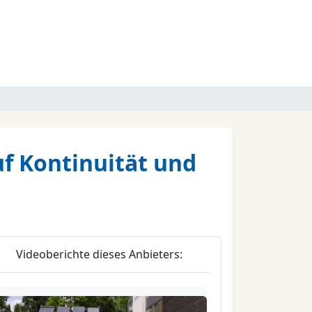
f Kontinuität und
Videoberichte dieses Anbieters: