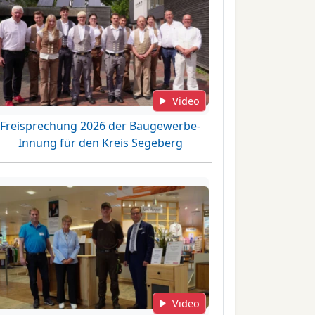
Video
Freisprechung 2026 der Baugewerbe-
Innung für den Kreis Segeberg
Video