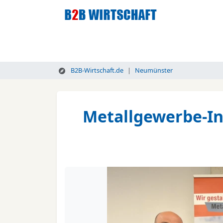
B2B-Wirtschaft.de
Neumünster
Metallgewerbe-In