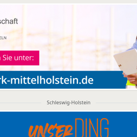
Schleswig-Holstein