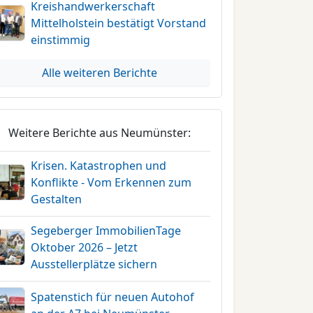
Kreishandwerkerschaft
Mittelholstein bestätigt Vorstand
einstimmig
Alle weiteren Berichte
Weitere Berichte aus Neumünster:
Krisen. Katastrophen und
Konflikte - Vom Erkennen zum
Gestalten
Segeberger ImmobilienTage
Oktober 2026 – Jetzt
Ausstellerplätze sichern
Spatenstich für neuen Autohof