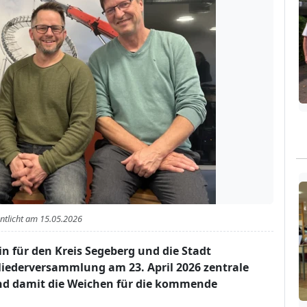
entlicht am
15.05.2026
n für den Kreis Segeberg und die Stadt
iederversammlung am 23. April 2026 zentrale
nd damit die Weichen für die kommende