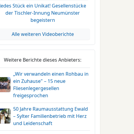
Jedes Stück ein Unikat! Gesellenstücke
der Tischler-Innung Neumünster
begeistern
Alle weiteren Videoberichte
Weitere Berichte dieses Anbieters:
„Wir verwandeln einen Rohbau in
ein Zuhause" – 15 neue
Fliesenlegergesellen
freigesprochen
50 Jahre Raumausstattung Ewald
– Sylter Familienbetrieb mit Herz
und Leidenschaft