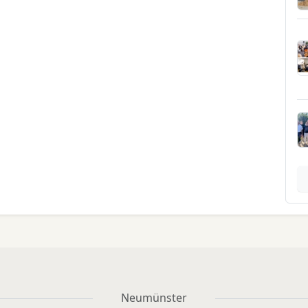
Neumünster