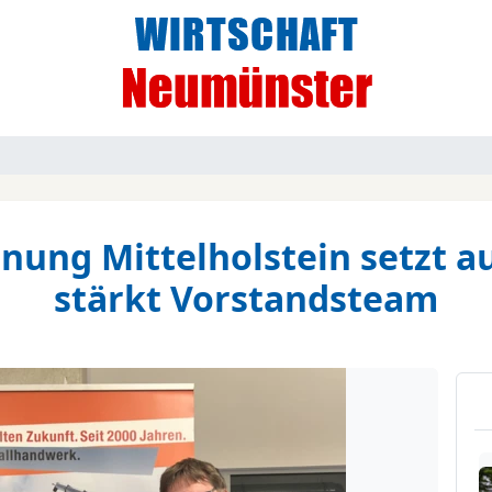
nung Mittelholstein setzt au
stärkt Vorstandsteam