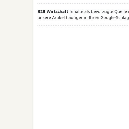
B2B Wirtschaft
Inhalte als bevorzugte Quelle
unsere Artikel häufiger in Ihren Google-Schlag