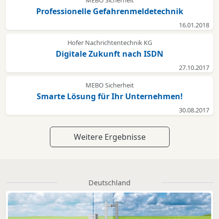
Professionelle Gefahrenmeldetechnik
16.01.2018
Hofer Nachrichtentechnik KG
Digitale Zukunft nach ISDN
27.10.2017
MEBO Sicherheit
Smarte Lösung für Ihr Unternehmen!
30.08.2017
Weitere Ergebnisse
Deutschland