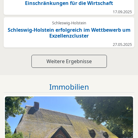
Einschränkungen für die Wirtschaft
17.09.2025
Schleswig-Holstein
Schleswig-Holstein erfolgreich im Wettbewerb um
Exzellenzcluster
27.05.2025
Weitere Ergebnisse
Immobilien