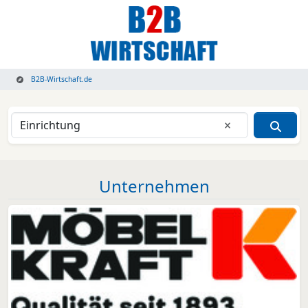
B2B-Wirtschaft.de
Eingabe lösche
Unternehmen