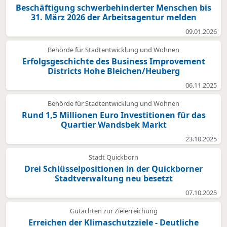
Beschäftigung schwerbehinderter Menschen bis
31. März 2026 der Arbeitsagentur melden
09.01.2026
Behörde für Stadtentwicklung und Wohnen
Erfolgsgeschichte des Business Improvement
Districts Hohe Bleichen/Heuberg
06.11.2025
Behörde für Stadtentwicklung und Wohnen
Rund 1,5 Millionen Euro Investitionen für das
Quartier Wandsbek Markt
23.10.2025
Stadt Quickborn
Drei Schlüsselpositionen in der Quickborner
Stadtverwaltung neu besetzt
07.10.2025
Gutachten zur Zielerreichung
Erreichen der Klimaschutzziele - Deutliche