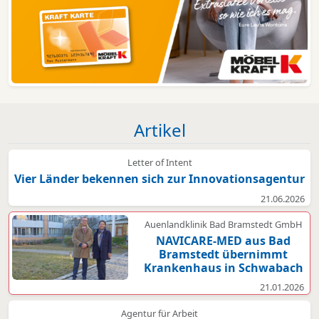
Artikel
Letter of Intent
Vier Länder bekennen sich zur Innovationsagentur
21.06.2026
Auenlandklinik Bad Bramstedt GmbH
NAVICARE-MED aus Bad
Bramstedt übernimmt
Krankenhaus in Schwabach
21.01.2026
Agentur für Arbeit