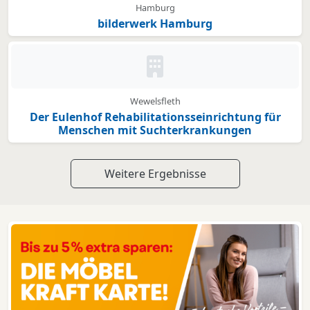
Hamburg
bilderwerk Hamburg
Kein Bild oder Logo hinterleg
Wewelsfleth
Der Eulenhof Rehabilitationsseinrichtung für
Menschen mit Suchterkrankungen
Weitere Ergebnisse