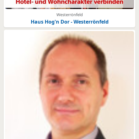
Westerrönfeld
Haus Hog'n Dor - Westerrönfeld