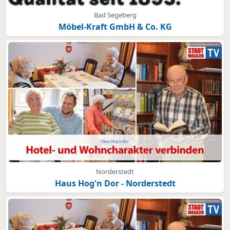
Bad Segeberg
Möbel-Kraft GmbH & Co. KG
Norderstedt
Haus Hog'n Dor - Norderstedt