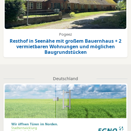
Pogeez
Resthof in Seenähe mit großem Bauernhaus + 2
vermietbaren Wohnungen und möglichen
Baugrundstücken
Deutschland