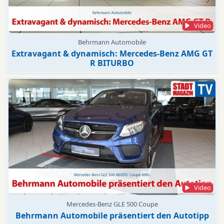
Video
Behrmann Automobile
Extravagant & dynamisch: Mercedes-Benz AMG GT
R BITURBO
Video
Mercedes-Benz GLE 500 Coupe
Behrmann Automobile präsentiert den Autotipp