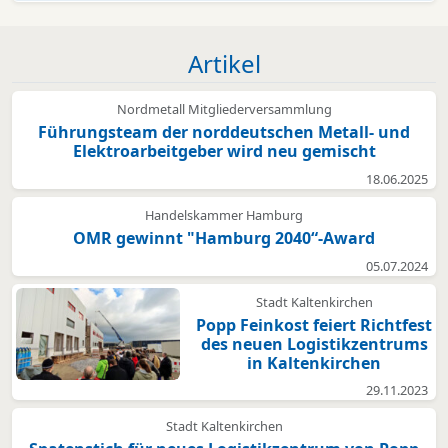
Artikel
Nordmetall Mitgliederversammlung
Führungsteam der norddeutschen Metall- und
Elektroarbeitgeber wird neu gemischt
18.06.2025
Handelskammer Hamburg
OMR gewinnt "Hamburg 2040“-Award
05.07.2024
Stadt Kaltenkirchen
Popp Feinkost feiert Richtfest
des neuen Logistikzentrums
in Kaltenkirchen
29.11.2023
Stadt Kaltenkirchen