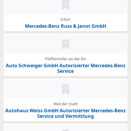
Kein Bild oder Logo hinterleg
Erfurt
Mercedes-Benz Russ & Janot GmbH
Kein Bild oder Logo hinterleg
Pfaffenhofen an der Ilm
Auto Schweiger GmbH Autorisierter Mercedes-Benz
Service
Kein Bild oder Logo hinterleg
Weil der Stadt
Autohaus Weiss GmbH Autorisierter Mercedes-Benz
Service und Vermittlung