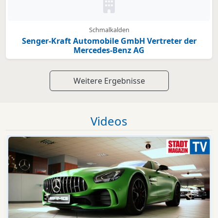
Kein Bild oder Logo hinterleg
Schmalkalden
Senger-Kraft Automobile GmbH Vertreter der
Mercedes-Benz AG
Weitere Ergebnisse
Videos