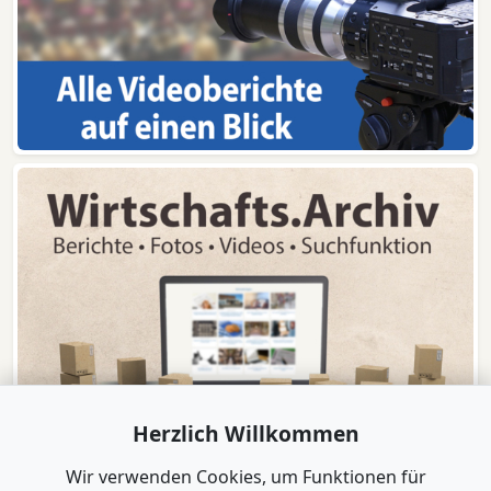
Herzlich Willkommen
Wir verwenden Cookies, um Funktionen für