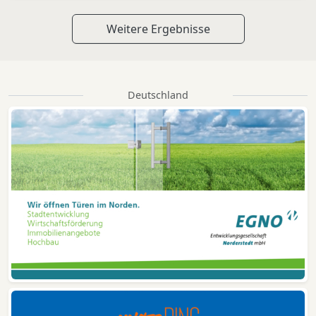
Weitere Ergebnisse
Deutschland