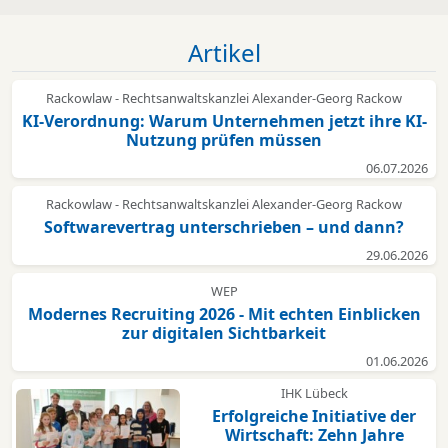
Artikel
Rackowlaw - Rechtsanwaltskanzlei Alexander-Georg Rackow
KI-Verordnung: Warum Unternehmen jetzt ihre KI-
Nutzung prüfen müssen
06.07.2026
Rackowlaw - Rechtsanwaltskanzlei Alexander-Georg Rackow
Softwarevertrag unterschrieben – und dann?
29.06.2026
WEP
Modernes Recruiting 2026 - Mit echten Einblicken
zur digitalen Sichtbarkeit
01.06.2026
IHK Lübeck
Erfolgreiche Initiative der
Wirtschaft: Zehn Jahre