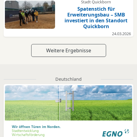
Stadt Quickborn
Spatenstich für
Erweiterungsbau – SMB
investiert in den Standort
Quickborn
24.03.2026
Weitere Ergebnisse
Deutschland