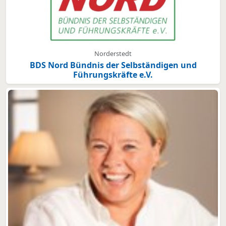
Norderstedt
BDS Nord Bündnis der Selbständigen und
Führungskräfte e.V.