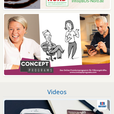
Videos