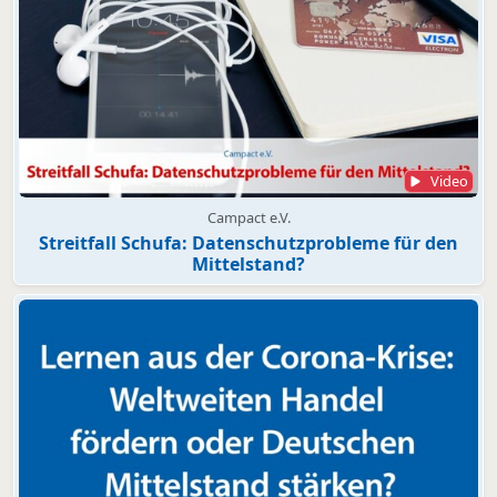
Video
Campact e.V.
Streitfall Schufa: Datenschutzprobleme für den
Mittelstand?