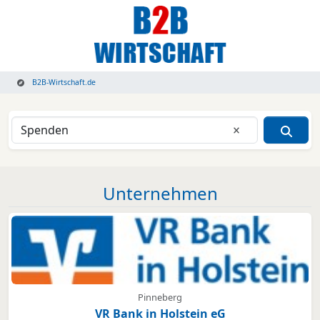
B2B-Wirtschaft.de
Eingabe lösche
Unternehmen
Pinneberg
VR Bank in Holstein eG