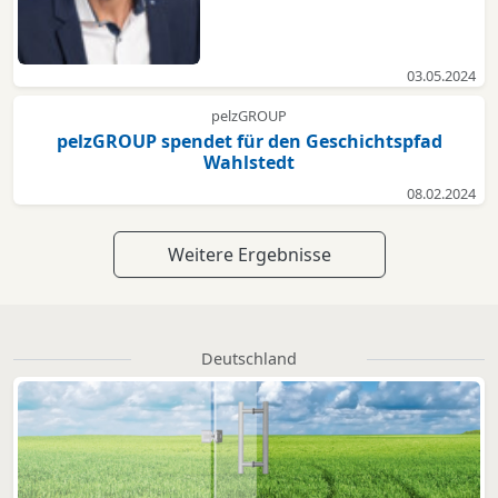
03.05.2024
pelzGROUP
pelzGROUP spendet für den Geschichtspfad
Wahlstedt
08.02.2024
Weitere Ergebnisse
Deutschland