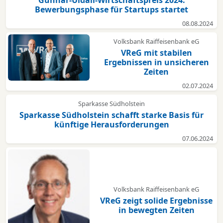
Gunnar-Uldall-Wirtschaftspreis 2024:
Bewerbungsphase für Startups startet
08.08.2024
Volksbank Raiffeisenbank eG
VReG mit stabilen
Ergebnissen in unsicheren
Zeiten
02.07.2024
Sparkasse Südholstein
Sparkasse Südholstein schafft starke Basis für
künftige Herausforderungen
07.06.2024
Volksbank Raiffeisenbank eG
VReG zeigt solide Ergebnisse
in bewegten Zeiten