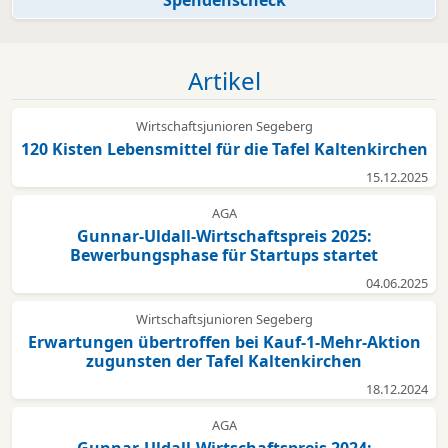
Spendenscheck
Artikel
Wirtschaftsjunioren Segeberg
120 Kisten Lebensmittel für die Tafel Kaltenkirchen
15.12.2025
AGA
Gunnar-Uldall-Wirtschaftspreis 2025:
Bewerbungsphase für Startups startet
04.06.2025
Wirtschaftsjunioren Segeberg
Erwartungen übertroffen bei Kauf-1-Mehr-Aktion
zugunsten der Tafel Kaltenkirchen
18.12.2024
AGA