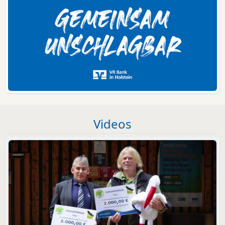
Videos