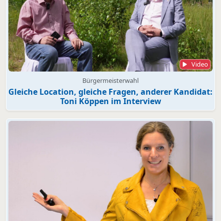
Video
Bürgermeisterwahl
Gleiche Location, gleiche Fragen, anderer Kandidat:
Toni Köppen im Interview