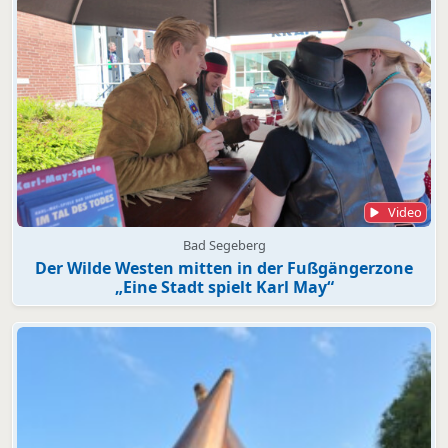
Video
Bad Segeberg
Der Wilde Westen mitten in der Fußgängerzone
„Eine Stadt spielt Karl May“