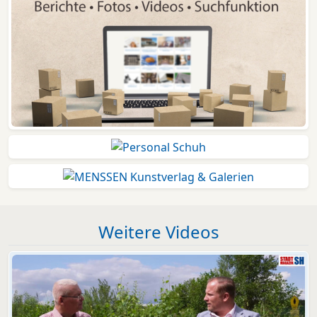
Weitere Videos