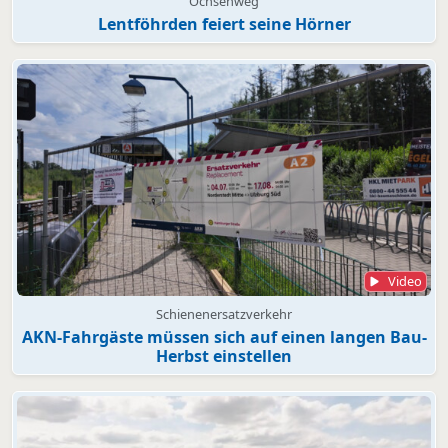
Ochsenweg
Lentföhrden feiert seine Hörner
Video
Schienenersatzverkehr
AKN-Fahrgäste müssen sich auf einen langen Bau-
Herbst einstellen