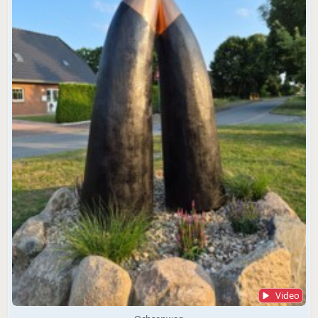
Video