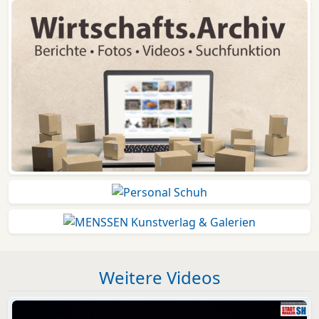
Weitere Videos