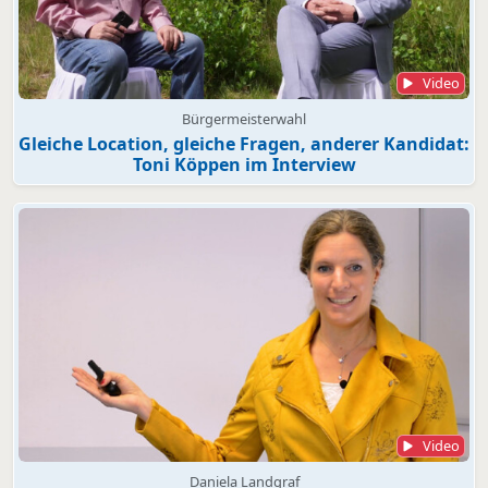
Video
Bürgermeisterwahl
Gleiche Location, gleiche Fragen, anderer Kandidat:
Toni Köppen im Interview
Video
Daniela Landgraf