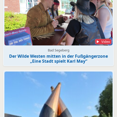
Video
Bad Segeberg
Der Wilde Westen mitten in der Fußgängerzone
„Eine Stadt spielt Karl May“