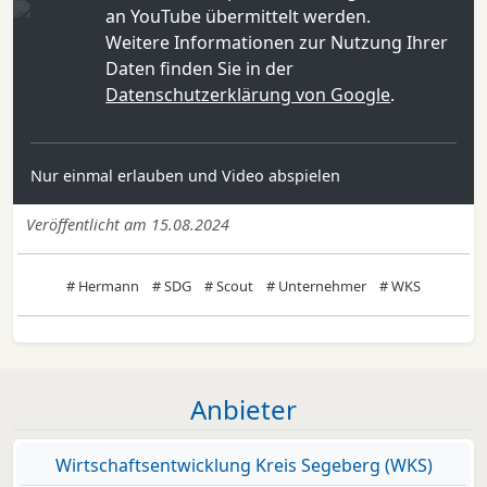
an YouTube übermittelt werden.
Weitere Informationen zur Nutzung Ihrer
Daten finden Sie in der
Datenschutzerklärung von Google
.
Nur einmal erlauben und Video abspielen
Veröffentlicht am 15.08.2024
# Hermann
# SDG
# Scout
# Unternehmer
# WKS
Anbieter
Wirtschaftsentwicklung Kreis Segeberg (WKS)