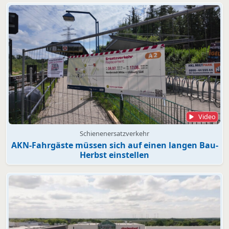
Video
Schienenersatzverkehr
AKN-Fahrgäste müssen sich auf einen langen Bau-
Herbst einstellen