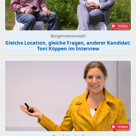
Video
Bürgermeisterwahl
Gleiche Location, gleiche Fragen, anderer Kandidat:
Toni Köppen im Interview
Video