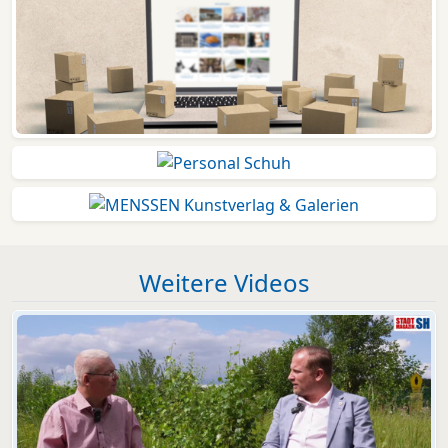
Weitere Videos