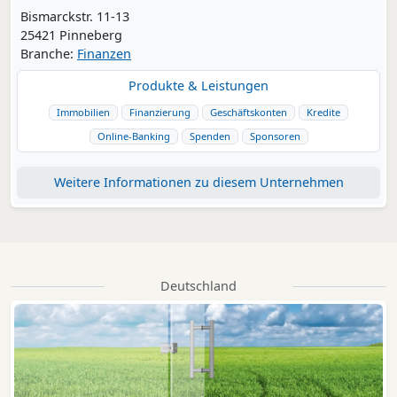
Bismarckstr. 11-13
25421 Pinneberg
Branche:
Finanzen
Produkte & Leistungen
Immobilien
Finanzierung
Geschäftskonten
Kredite
Online-Banking
Spenden
Sponsoren
Weitere Informationen zu diesem Unternehmen
Deutschland