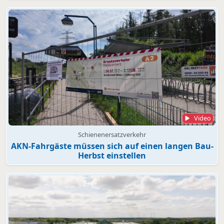
Video
Schienenersatzverkehr
AKN-Fahrgäste müssen sich auf einen langen Bau-
Herbst einstellen