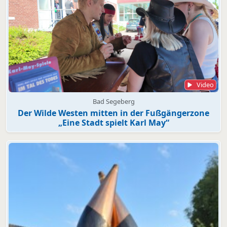
Video
Bad Segeberg
Der Wilde Westen mitten in der Fußgängerzone
„Eine Stadt spielt Karl May“