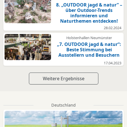
8. „OUTDOOR jagd & natur” –
über Outdoor-Trends
informieren und
Naturthemen entdecken!
28.02.2024
Holstenhallen Neumünster
„7. OUTDOOR jagd & natur“:
Beste Stimmung bei
Ausstellern und Besuchern
17.04.2023
Weitere Ergebnisse
Deutschland