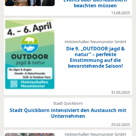
beachten müssen
13.08.2025
Holstenhallen Neumünster GmbH
Die 9. „OUTDOOR jagd &
natur” – perfekte
Einstimmung auf die
bevorstehende Saison!
31.03.2025
Stadt Quickborn
Stadt Quickborn intensiviert den Austausch mit
Unternehmen
25.02.2025
Holstenhallen Neumünster GmbH