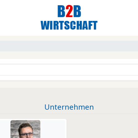
Unternehmen