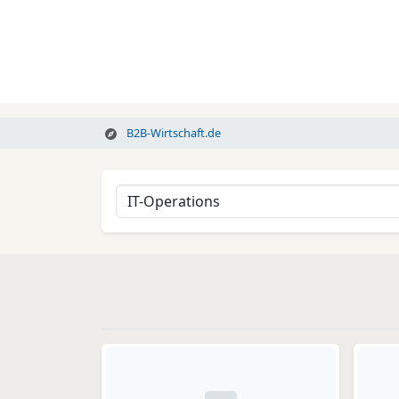
B2B-Wirtschaft.de