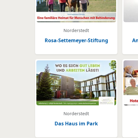
Norderstedt
Rosa-Settemeyer-Stiftung
Am
Norderstedt
Das Haus im Park