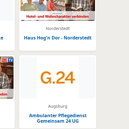
Norderstedt
ke
Haus Hog'n Dor - Norderstedt
Augsburg
Ambulanter Pflegedienst
Gemeinsam 24 UG