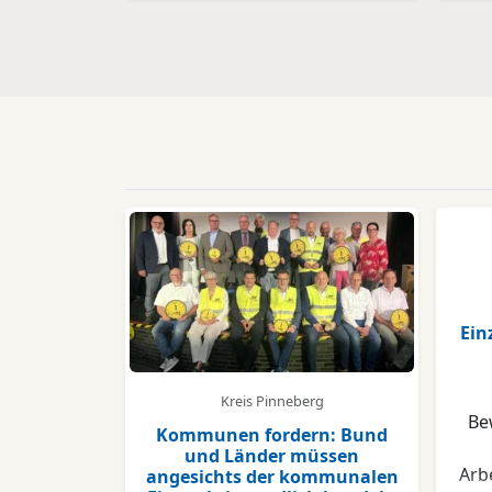
Ein
Kreis Pinneberg
Be
Kommunen fordern: Bund
und Länder müssen
Arbe
angesichts der kommunalen