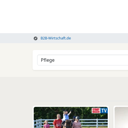
B2B-Wirtschaft.de