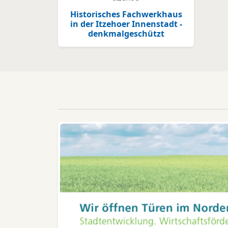
Historisches Fachwerkhaus
in der Itzehoer Innenstadt -
denkmalgeschützt