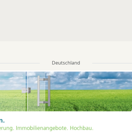
Deutschland