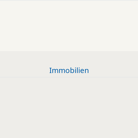
Immobilien