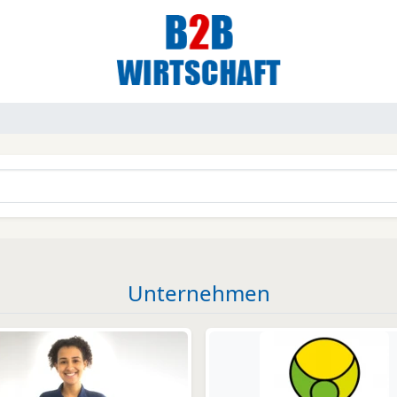
Unternehmen